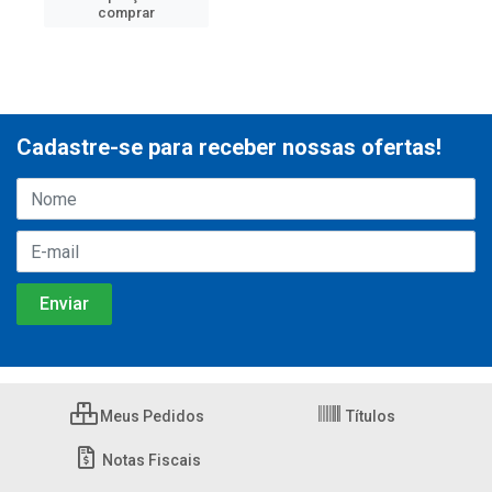
comprar
Cadastre-se para receber nossas ofertas!
Meus Pedidos
Títulos
Notas Fiscais