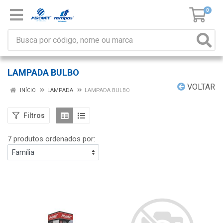
0
LAMPADA BULBO
VOLTAR
INÍCIO
LAMPADA
LAMPADA BULBO
Filtros
7 produtos ordenados por: