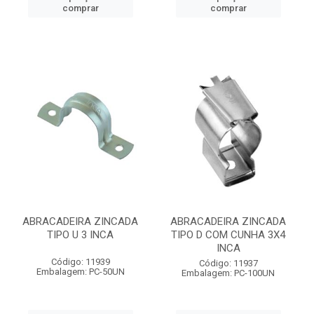
comprar
comprar
ABRACADEIRA ZINCADA
ABRACADEIRA ZINCADA
TIPO U 3 INCA
TIPO D COM CUNHA 3X4
INCA
Código: 11939
Código: 11937
Embalagem: PC-50UN
Embalagem: PC-100UN