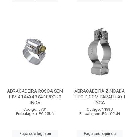
ABRACADEIRA ROSCA SEM
ABRACADEIRA ZINCADA
FIM 4.1X4X4.3X4 108X120
TIPO D COM PARAFUSO 1
INCA
INCA
Código: 5781
Código: 11938
Embalagem: PC-25UN
Embalagem: PC-100UN
Faça seu login ou
Faça seu login ou