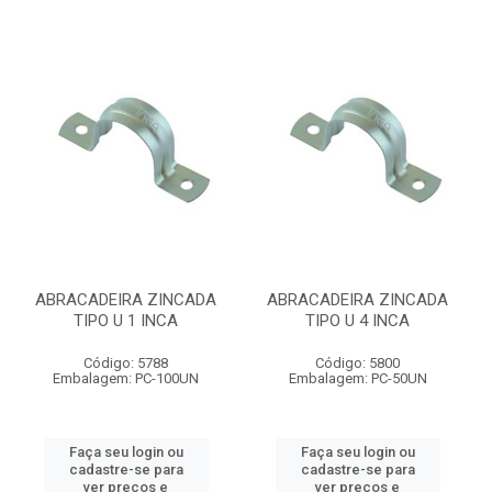
ABRACADEIRA ZINCADA
ABRACADEIRA ZINCADA
TIPO U 1 INCA
TIPO U 4 INCA
Código: 5788
Código: 5800
Embalagem: PC-100UN
Embalagem: PC-50UN
Faça seu login ou
Faça seu login ou
cadastre-se para
cadastre-se para
ver preços e
ver preços e