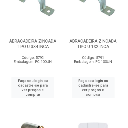
ABRACADEIRA ZINCADA
ABRACADEIRA ZINCADA
TIPO U 3X4 INCA
TIPO U 1X2 INCA
Código: 5792
Código: 5791
Embalagem: PC-100UN
Embalagem: PC-100UN
Faça seu login ou
Faça seu login ou
cadastre-se para
cadastre-se para
ver preços e
ver preços e
comprar
comprar