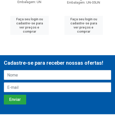
Embalagem: UN
Embalagem: UN-05UN
Faça seu login ou
Faça seu login ou
cadastre-se para
cadastre-se para
ver preços e
ver preços e
comprar
comprar
Cadastre-se para receber nossas ofertas!