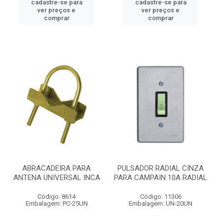
cadastre-se para
cadastre-se para
ver preços e
ver preços e
comprar
comprar
ABRACADEIRA PARA
PULSADOR RADIAL CINZA
ANTENA UNIVERSAL INCA
PARA CAMPAIN 10A RADIAL
Código: 8614
Código: 11306
Embalagem: PC-25UN
Embalagem: UN-20UN