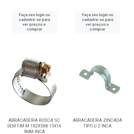
Faça seu login ou
Faça seu login ou
cadastre-se para
cadastre-se para
ver preços e
ver preços e
comprar
comprar
ABRACADEIRA ROSCA SC
ABRACADEIRA ZINCADA
SEM FIM M 1X2X5X8 13X16
TIPO U 2 INCA
9MM INCA