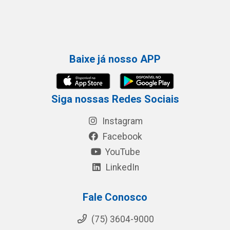
Baixe já nosso APP
Siga nossas Redes Sociais
Instagram
Facebook
YouTube
LinkedIn
Fale Conosco
(75) 3604-9000