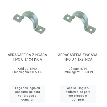
ABRACADEIRA ZINCADA
ABRACADEIRA ZINCADA
TIPO U 1.1X4 INCA
TIPO U 1.1X2 INCA
Código: 5790
Código: 5789
Embalagem: PC-50UN
Embalagem: PC-50UN
Faça seu login ou
Faça seu login ou
cadastre-se para
cadastre-se para
ver preços e
ver preços e
comprar
comprar