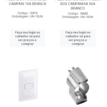
CAMPAIN 10A BRANCA
BOX CAMPANHIA 06A
BRANCO
Código: 13876
Código: 18680
Embalagem: UN-10UN
Embalagem: UN-10UN
Faça seu login ou
Faça seu login ou
cadastre-se para
cadastre-se para
ver preços e
ver preços e
comprar
comprar