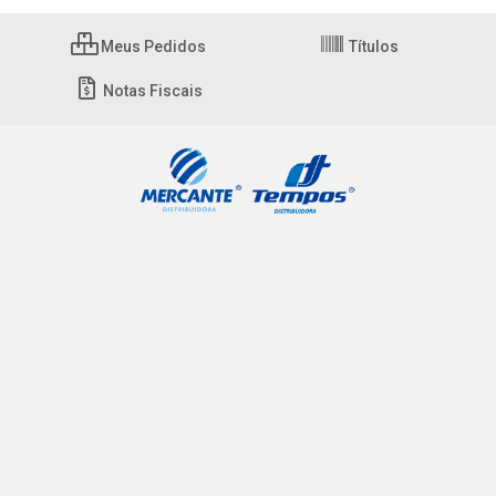
Meus Pedidos
Títulos
Notas Fiscais