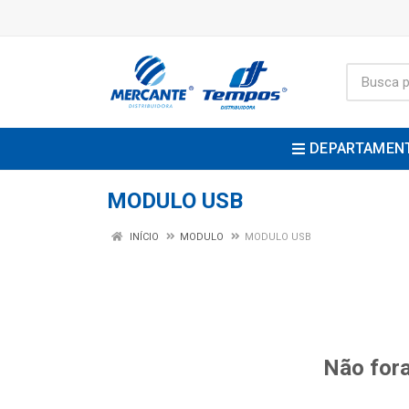
DEPARTAMEN
MODULO USB
INÍCIO
MODULO
MODULO USB
Não fora