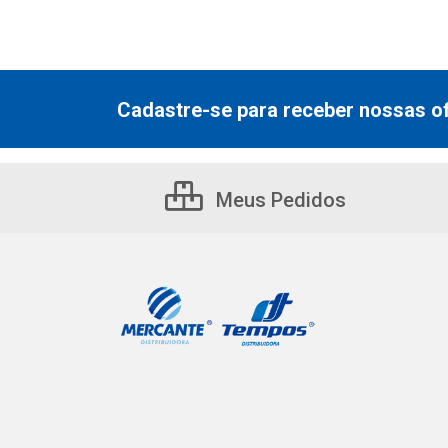
Cadastre-se para receber nossas of
Meus Pedidos