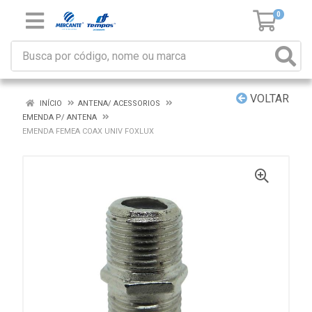
0
VOLTAR
INÍCIO
ANTENA/ ACESSORIOS
EMENDA P/ ANTENA
EMENDA FEMEA COAX UNIV FOXLUX