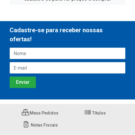
Cadastre-se para receber nossas
ofertas!
Meus Pedidos
Títulos
Notas Fiscais