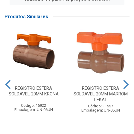
Produtos Similares
REGISTRO ESFERA
REGISTRO ESFERA
SOLDAVEL 20MM KRONA
SOLDAVEL 20MM MARROM
LEKAT
Código: 15922
Código: 11557
Embalagem: UN-06UN
Embalagem: UN-05UN