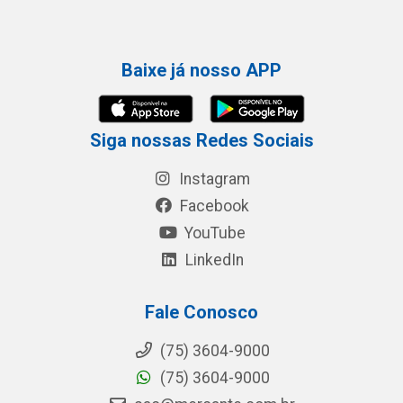
Baixe já nosso APP
Siga nossas Redes Sociais
Instagram
Facebook
YouTube
LinkedIn
Fale Conosco
(75) 3604-9000
(75) 3604-9000