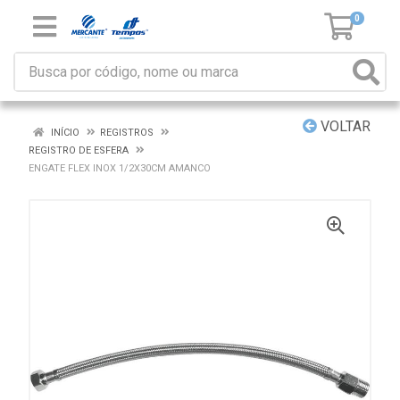
0
VOLTAR
INÍCIO
REGISTROS
REGISTRO DE ESFERA
ENGATE FLEX INOX 1/2X30CM AMANCO