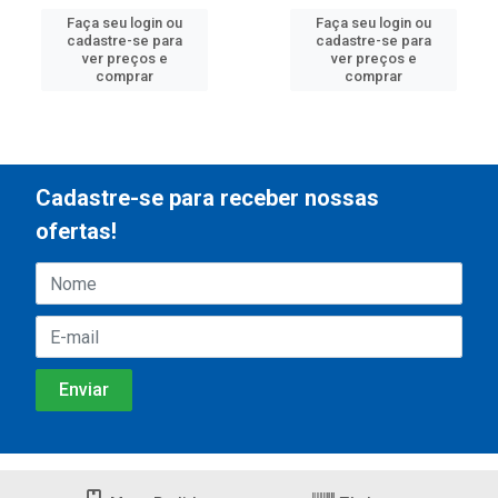
Faça seu login ou
Faça seu login ou
cadastre-se para
cadastre-se para
ver preços e
ver preços e
comprar
comprar
Cadastre-se para receber nossas
ofertas!