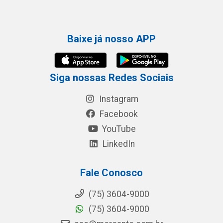
Baixe já nosso APP
Siga nossas Redes Sociais
Instagram
Facebook
YouTube
LinkedIn
Fale Conosco
(75) 3604-9000
(75) 3604-9000