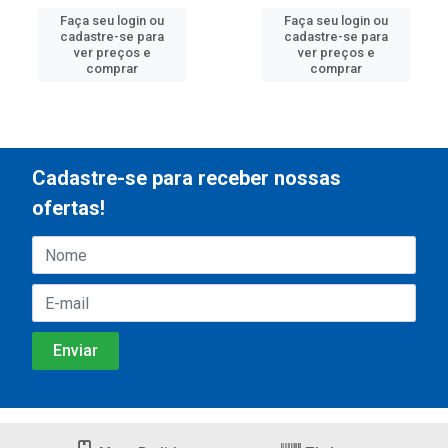
Faça seu login ou
Faça seu login ou
cadastre-se para
cadastre-se para
ver preços e
ver preços e
comprar
comprar
Cadastre-se para receber nossas
ofertas!