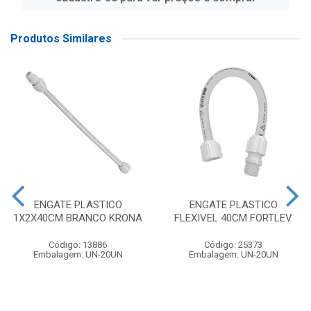
Produtos Similares
ENGATE PLASTICO
ENGATE PLASTICO
1X2X40CM BRANCO KRONA
FLEXIVEL 40CM FORTLEV
Código: 13886
Código: 25373
Embalagem: UN-20UN
Embalagem: UN-20UN