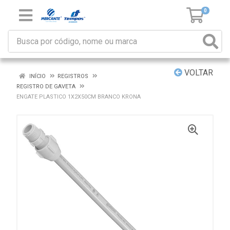
0
VOLTAR
INÍCIO
REGISTROS
REGISTRO DE GAVETA
ENGATE PLASTICO 1X2X50CM BRANCO KRONA