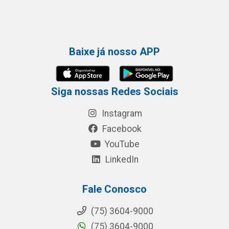
Baixe já nosso APP
Siga nossas Redes Sociais
Instagram
Facebook
YouTube
LinkedIn
Fale Conosco
(75) 3604-9000
(75) 3604-9000