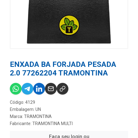
ENXADA BA FORJADA PESADA
2.0 77262204 TRAMONTINA
Código: 4129
Embalagem: UN
Marca:
TRAMONTINA
Fabricante:
TRAMONTINA MULTI
Faça seu login ou