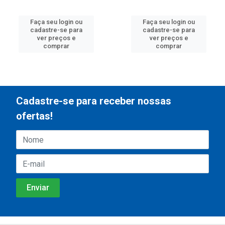
Faça seu login ou
Faça seu login ou
cadastre-se para
cadastre-se para
ver preços e
ver preços e
comprar
comprar
Cadastre-se para receber nossas
ofertas!