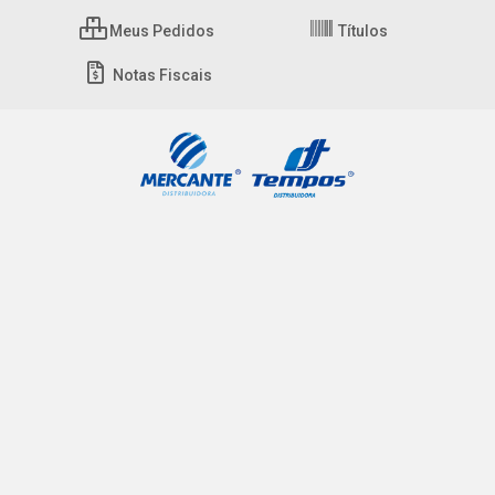
Meus Pedidos
Títulos
Notas Fiscais