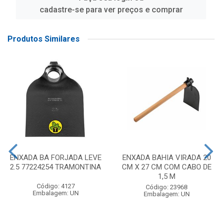
cadastre-se para ver preços e comprar
Produtos Similares
ENXADA BA FORJADA LEVE
ENXADA BAHIA VIRADA 20
2.5 77224254 TRAMONTINA
CM X 27 CM COM CABO DE
1,5 M
Código: 4127
Código: 23968
Embalagem: UN
Embalagem: UN