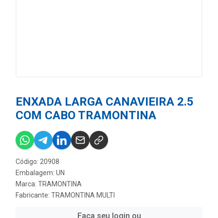
ENXADA LARGA CANAVIEIRA 2.5
COM CABO TRAMONTINA
Código: 20908
Embalagem: UN
Marca:
TRAMONTINA
Fabricante:
TRAMONTINA MULTI
Faça seu login ou