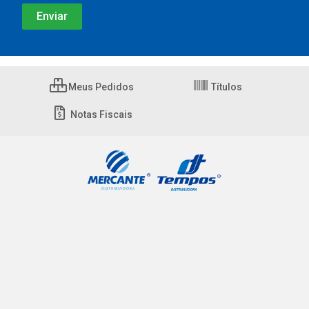
Meus Pedidos
Títulos
Notas Fiscais