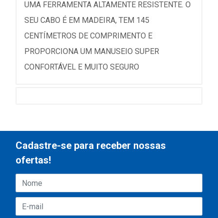
UMA FERRAMENTA ALTAMENTE RESISTENTE. O
SEU CABO É EM MADEIRA, TEM 145
CENTÍMETROS DE COMPRIMENTO E
PROPORCIONA UM MANUSEIO SUPER
CONFORTÁVEL E MUITO SEGURO
Cadastre-se para receber nossas
ofertas!