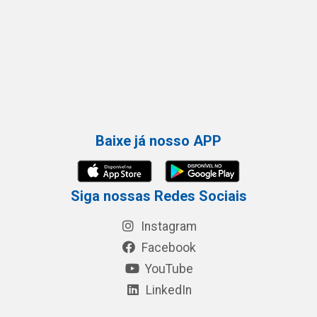
Baixe já nosso APP
Siga nossas Redes Sociais
Instagram
Facebook
YouTube
LinkedIn