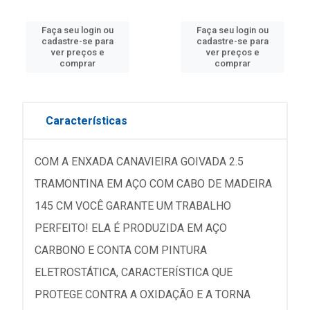
Faça seu login ou
Faça seu login ou
cadastre-se para
cadastre-se para
ver preços e
ver preços e
comprar
comprar
Características
COM A ENXADA CANAVIEIRA GOIVADA 2.5
TRAMONTINA EM AÇO COM CABO DE MADEIRA
145 CM VOCÊ GARANTE UM TRABALHO
PERFEITO! ELA É PRODUZIDA EM AÇO
CARBONO E CONTA COM PINTURA
ELETROSTÁTICA, CARACTERÍSTICA QUE
PROTEGE CONTRA A OXIDAÇÃO E A TORNA