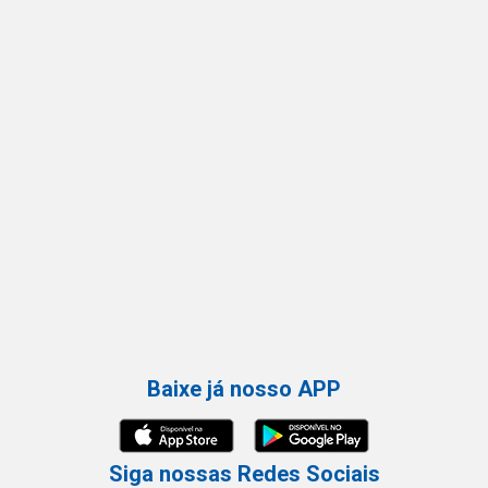
Baixe já nosso APP
Siga nossas Redes Sociais