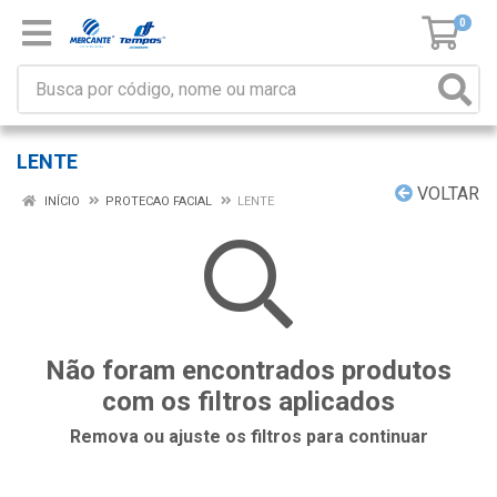
0
LENTE
VOLTAR
INÍCIO
PROTECAO FACIAL
LENTE
Não foram encontrados produtos
com os filtros aplicados
Remova ou ajuste os filtros para continuar