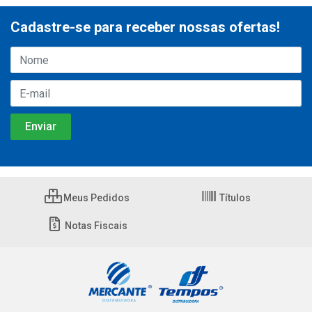
Cadastre-se para receber nossas ofertas!
Meus Pedidos
Títulos
Notas Fiscais