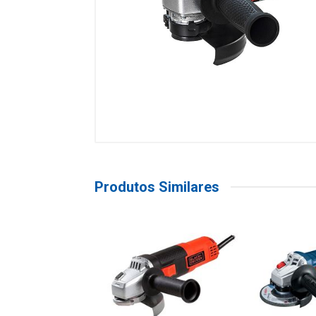
Produtos Similares