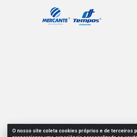
O nosso site coleta cookies próprios e de terceiros 