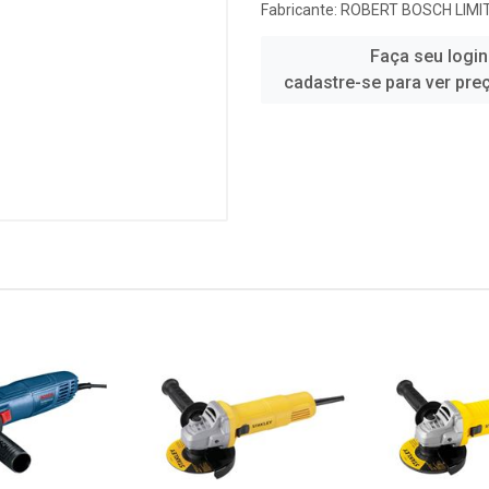
Fabricante:
ROBERT BOSCH LIMI
Faça seu login
cadastre-se para ver pre