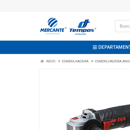
DEPARTAMEN
INÍCIO
ESMERILHADEIRA
ESMERILHADEIRA ANG