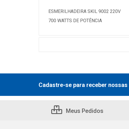
ESMERILHADEIRA SKIL 9002 220V
700 WATTS DE POTÊNCIA
Cadastre-se para receber nossas 
Meus Pedidos