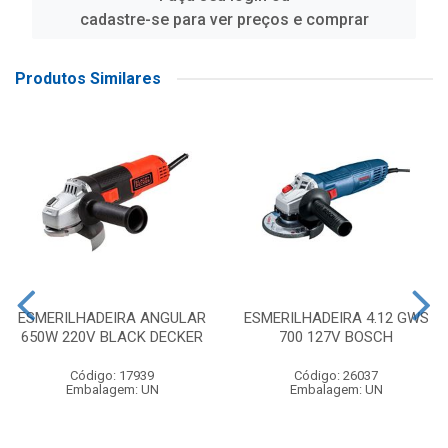
cadastre-se para ver preços e comprar
Produtos Similares
ESMERILHADEIRA ANGULAR
ESMERILHADEIRA 4.12 GWS
650W 220V BLACK DECKER
700 127V BOSCH
Código: 17939
Código: 26037
Embalagem: UN
Embalagem: UN