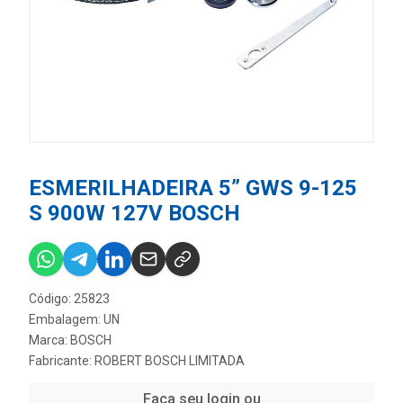
ESMERILHADEIRA 5” GWS 9-125
S 900W 127V BOSCH
Código: 25823
Embalagem: UN
Marca:
BOSCH
Fabricante:
ROBERT BOSCH LIMITADA
Faça seu login ou