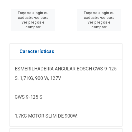
Faça seu login ou
Faça seu login ou
cadastre-se para
cadastre-se para
ver preços e
ver preços e
comprar
comprar
Características
ESMERILHADEIRA ANGULAR BOSCH GWS 9-125
S, 1,7 KG, 900 W, 127V
GWS 9-125 S
1,7KG MOTOR SLIM DE 900W,