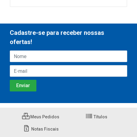
Cadastre-se para receber nossas
ofertas!
Meus Pedidos
Títulos
Notas Fiscais