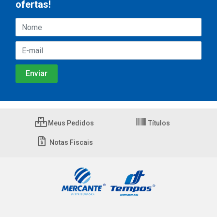
ofertas!
Meus Pedidos
Títulos
Notas Fiscais