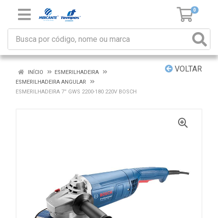
0
VOLTAR
INÍCIO
ESMERILHADEIRA
ESMERILHADEIRA ANGULAR
ESMERILHADEIRA 7” GWS 2200-180 220V BOSCH