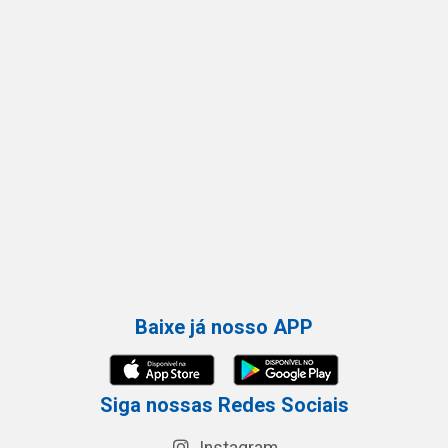
Baixe já nosso APP
Siga nossas Redes Sociais