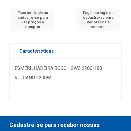
Faça seu login ou
Faça seu login ou
cadastre-se para
cadastre-se para
ver preços e
ver preços e
comprar
comprar
Características
ESMERILHADEIRA BOSCH GWS 2200-180
VULCANO 2200W
Cadastre-se para receber nossas