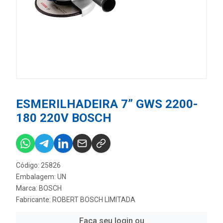
ESMERILHADEIRA 7” GWS 2200-
180 220V BOSCH
Código: 25826
Embalagem: UN
Marca:
BOSCH
Fabricante:
ROBERT BOSCH LIMITADA
Faça seu login ou