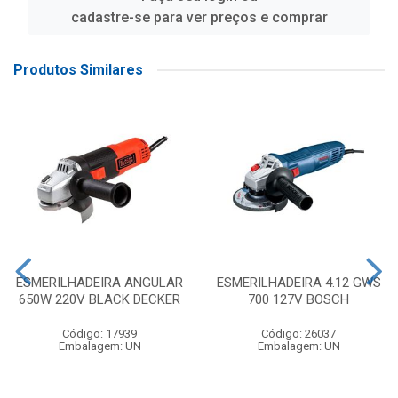
cadastre-se para ver preços e comprar
Produtos Similares
ESMERILHADEIRA ANGULAR
ESMERILHADEIRA 4.12 GWS
650W 220V BLACK DECKER
700 127V BOSCH
Código: 17939
Código: 26037
Embalagem: UN
Embalagem: UN