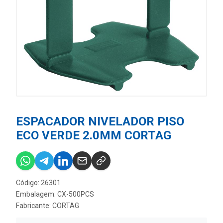
ESPACADOR NIVELADOR PISO
ECO VERDE 2.0MM CORTAG
Código: 26301
Embalagem: CX-500PCS
Fabricante:
CORTAG