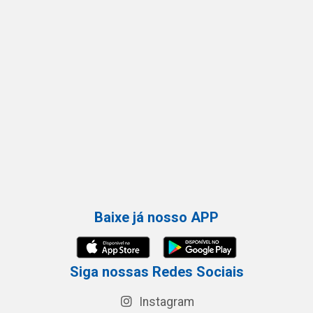
Baixe já nosso APP
Siga nossas Redes Sociais
Instagram