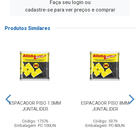
Faça seu login ou
cadastre-se para ver preços e comprar
Produtos Similares
ESPACADOR PISO 1.5MM
ESPACADOR PISO 8MM
JUNTALIDER
JUNTALIDER
Código: 17576
Código: 5379
Embalagem: PC-100UN
Embalagem: PC-80UN