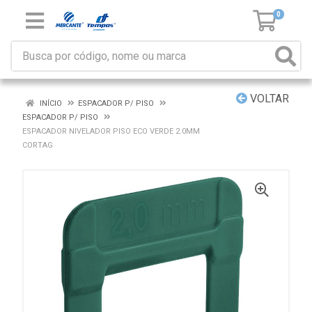
0
VOLTAR
INÍCIO
ESPACADOR P/ PISO
ESPACADOR P/ PISO
ESPACADOR NIVELADOR PISO ECO VERDE 2.0MM
CORTAG