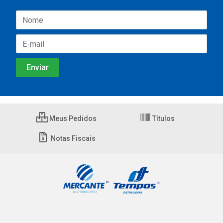
Meus Pedidos
Títulos
Notas Fiscais