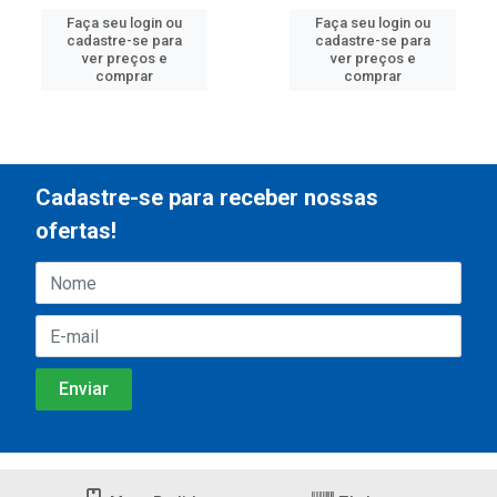
Faça seu login ou
Faça seu login ou
cadastre-se para
cadastre-se para
ver preços e
ver preços e
comprar
comprar
Cadastre-se para receber nossas
ofertas!