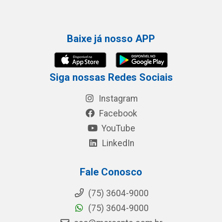
Baixe já nosso APP
Siga nossas Redes Sociais
Instagram
Facebook
YouTube
LinkedIn
Fale Conosco
(75) 3604-9000
(75) 3604-9000