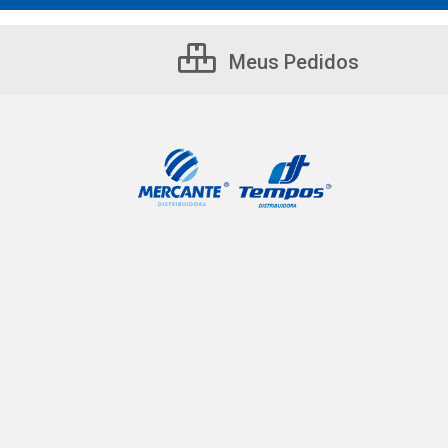
Meus Pedidos