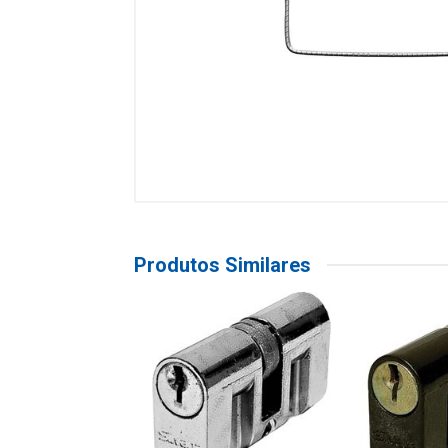
Produtos Similares