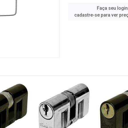
Faça seu login
cadastre-se para ver pre