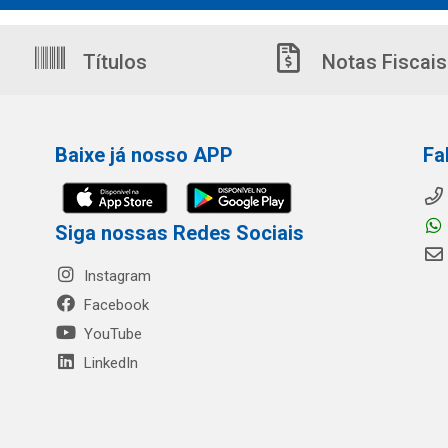
Títulos
Notas Fiscais
Baixe já nosso APP
Fa
Siga nossas Redes Sociais
Instagram
Facebook
YouTube
LinkedIn