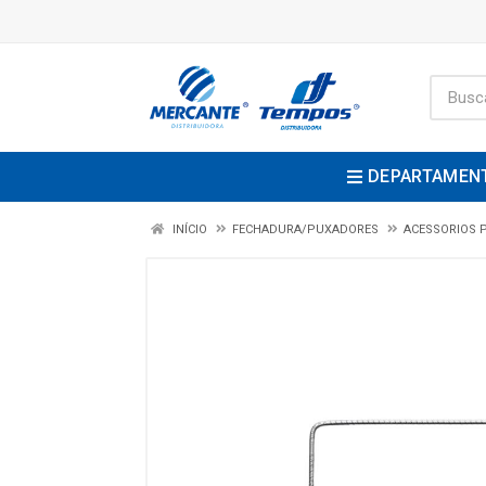
DEPARTAMEN
INÍCIO
FECHADURA/PUXADORES
ACESSORIOS 