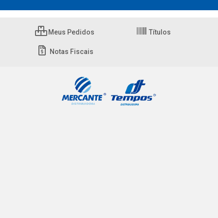
Meus Pedidos
Títulos
Notas Fiscais