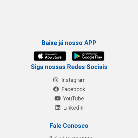
Baixe já nosso APP
Siga nossas Redes Sociais
Instagram
Facebook
YouTube
LinkedIn
Fale Conosco