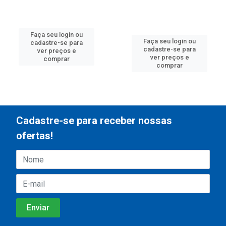
Faça seu login ou
Faça seu login ou
cadastre-se para
cadastre-se para
ver preços e
ver preços e
comprar
comprar
Cadastre-se para receber nossas
ofertas!