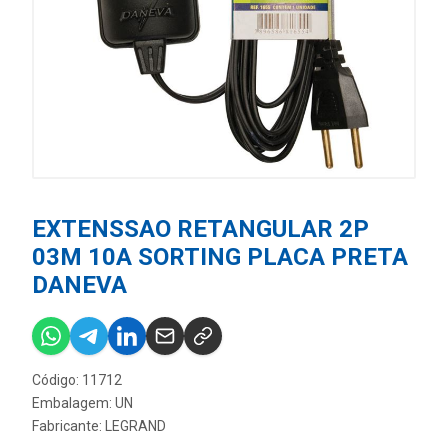
EXTENSSAO RETANGULAR 2P
03M 10A SORTING PLACA PRETA
DANEVA
Código: 11712
Embalagem: UN
Fabricante:
LEGRAND