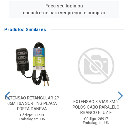
Faça seu login ou
cadastre-se para ver preços e comprar
Produtos Similares
EXTENSAO RETANGULAR 2P
EXTENSAO 3 VIAS 3M 2
05M 10A SORTING PLACA
POLOS CABO PARALELO
PRETA DANEVA
BRANCO PLUZIE
Código: 11713
Código: 28917
Embalagem: UN
Embalagem: UN