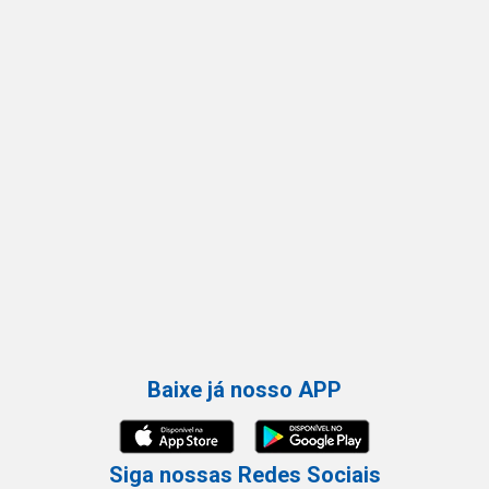
Baixe já nosso APP
Siga nossas Redes Sociais