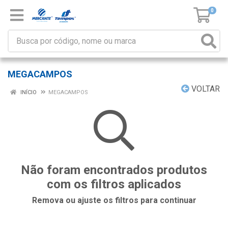
0
MEGACAMPOS
VOLTAR
INÍCIO
MEGACAMPOS
Não foram encontrados produtos
com os filtros aplicados
Remova ou ajuste os filtros para continuar