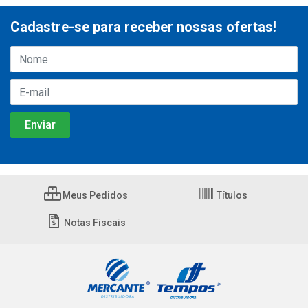
Cadastre-se para receber nossas ofertas!
Meus Pedidos
Títulos
Notas Fiscais