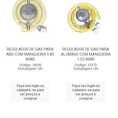
REGULADOR DE GAS PARA
REGULADOR DE GAS PARA
ABS COM MANGUEIRA 0.80
ALUMINIO COM MANGUEIRA
IMAR
1.25 IMAR
Código: 18293
Código: 21272
Embalagem: UN
Embalagem: UN
Faça seu login ou
Faça seu login ou
cadastre-se para
cadastre-se para
ver preços e
ver preços e
comprar
comprar