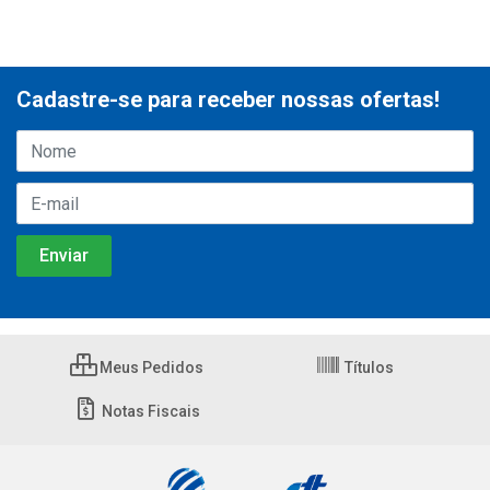
Cadastre-se para receber nossas ofertas!
Meus Pedidos
Títulos
Notas Fiscais