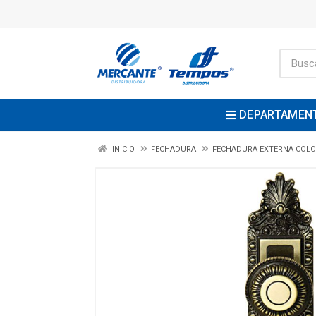
DEPARTAMEN
INÍCIO
FECHADURA
FECHADURA EXTERNA COLO