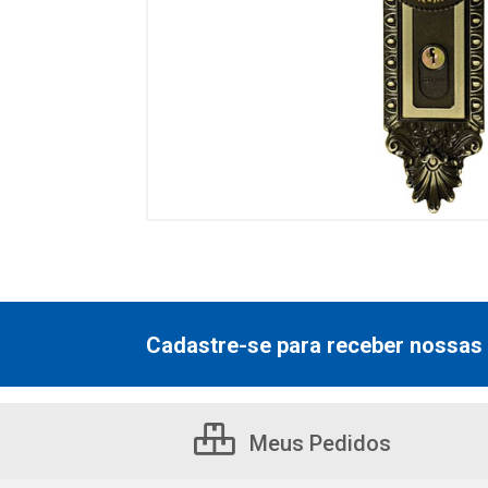
Cadastre-se para receber nossas 
Meus Pedidos