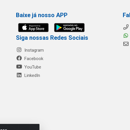
Baixe já nosso APP
Fa
Siga nossas Redes Sociais
Instagram
Facebook
YouTube
LinkedIn