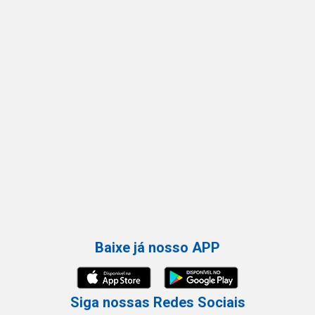
Baixe já nosso APP
Siga nossas Redes Sociais