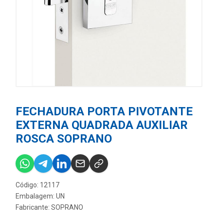
FECHADURA PORTA PIVOTANTE
EXTERNA QUADRADA AUXILIAR
ROSCA SOPRANO
Código: 12117
Embalagem: UN
Fabricante:
SOPRANO