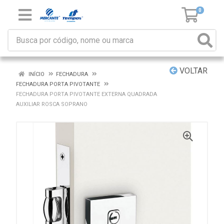
0
VOLTAR
INÍCIO
FECHADURA
FECHADURA PORTA PIVOTANTE
FECHADURA PORTA PIVOTANTE EXTERNA QUADRADA
AUXILIAR ROSCA SOPRANO