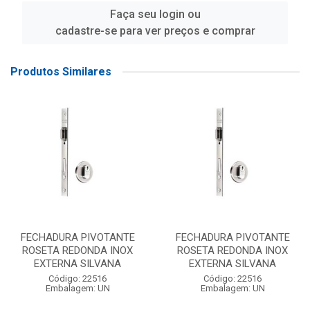
Faça seu login ou
cadastre-se para ver preços e comprar
Produtos Similares
FECHADURA PIVOTANTE
FECHADURA PIVOTANTE
ROSETA REDONDA INOX
ROSETA REDONDA INOX
EXTERNA SILVANA
EXTERNA SILVANA
Código: 22516
Código: 22516
Embalagem: UN
Embalagem: UN