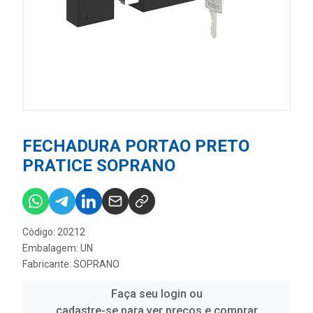
FECHADURA PORTAO PRETO
PRATICE SOPRANO
Código: 20212
Embalagem: UN
Fabricante:
SOPRANO
Faça seu login ou
cadastre-se para ver preços e comprar