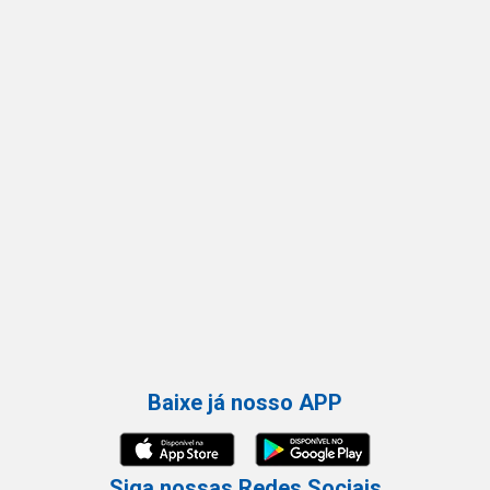
Baixe já nosso APP
Siga nossas Redes Sociais