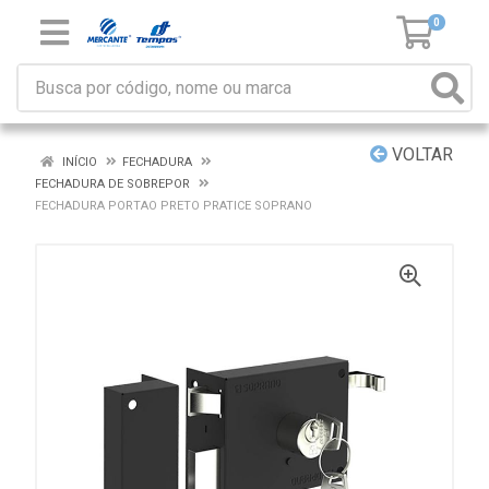
0
VOLTAR
INÍCIO
FECHADURA
FECHADURA DE SOBREPOR
FECHADURA PORTAO PRETO PRATICE SOPRANO