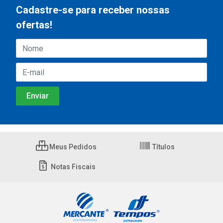
Cadastre-se para receber nossas
ofertas!
Meus Pedidos
Títulos
Notas Fiscais