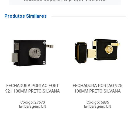
Produtos Similares
FECHADURA PORTAO FORT
FECHADURA PORTAO 925
921 100MM PRETO SILVANA
100MM PRETO SILVANA
Código: 27670
Código: 5835
Embalagem: UN
Embalagem: UN