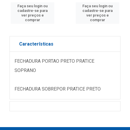
Faça seu login ou
Faça seu login ou
cadastre-se para
cadastre-se para
ver preços e
ver preços e
comprar
comprar
Características
FECHADURA PORTAO PRETO PRATICE
SOPRANO
FECHADURA SOBREPOR PRATICE PRETO