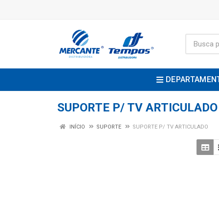
DEPARTAMEN
SUPORTE P/ TV ARTICULADO
INÍCIO
SUPORTE
SUPORTE P/ TV ARTICULADO