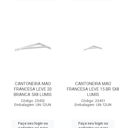
CANTONEIRA MAO
CANTONEIRA MAO
FRANCESA LEVE 20
FRANCESA LEVE 15 BR 5X8
BRANCA 5X8 LUMIS
LUMIS
Código: 23452
Código: 23451
Embalagem: UN-12UN
Embalagem: UN-12UN
Faça seu login ou
Faça seu login ou
cadastre-se para
cadastre-se para