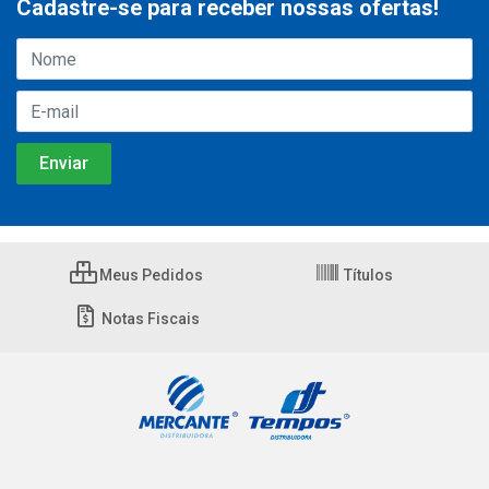
Cadastre-se para receber nossas ofertas!
Meus Pedidos
Títulos
Notas Fiscais