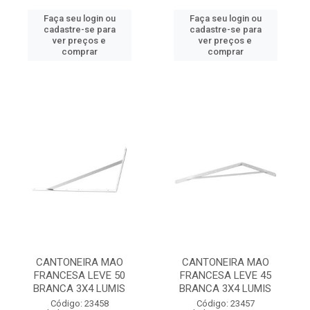
Faça seu login ou
Faça seu login ou
cadastre-se para
cadastre-se para
ver preços e
ver preços e
comprar
comprar
CANTONEIRA MAO
CANTONEIRA MAO
FRANCESA LEVE 50
FRANCESA LEVE 45
BRANCA 3X4 LUMIS
BRANCA 3X4 LUMIS
Código: 23458
Código: 23457