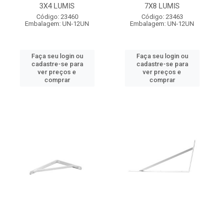
3X4 LUMIS
7X8 LUMIS
Código: 23460
Código: 23463
Embalagem: UN-12UN
Embalagem: UN-12UN
Faça seu login ou
Faça seu login ou
cadastre-se para
cadastre-se para
ver preços e
ver preços e
comprar
comprar