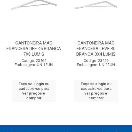
CANTONEIRA MAO
CANTONEIRA MAO
FRANCESA REF 45 BRANCA
FRANCESA LEVE 40
7X8 LUMIS
BRANCA 3X4 LUMIS
Código: 23464
Código: 23456
Embalagem: UN-12UN
Embalagem: UN-12UN
Faça seu login ou
Faça seu login ou
cadastre-se para
cadastre-se para
ver preços e
ver preços e
comprar
comprar