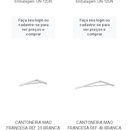
Embalagem: UN-12UN
Embalagem: UN-12UN
Faça seu login ou
Faça seu login ou
cadastre-se para
cadastre-se para
ver preços e
ver preços e
comprar
comprar
CANTONEIRA MAO
CANTONEIRA MAO
FRANCESA REF 25 BRANCA
FRANCESA REF 40 BRANCA