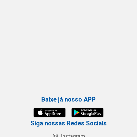
Baixe já nosso APP
Siga nossas Redes Sociais
Instagram