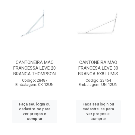
CANTONEIRA MAO
CANTONEIRA MAO
FRANCESSA LEVE 20
FRANCESA LEVE 30
BRANCA THOMPSON
BRANCA 5X8 LUMIS
Código: 28487
Código: 23454
Embalagem: CX-12UN
Embalagem: UN-12UN
Faça seu login ou
Faça seu login ou
cadastre-se para
cadastre-se para
ver preços e
ver preços e
comprar
comprar