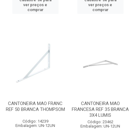
ver preços e
ver preços e
comprar
comprar
CANTONEIRA MAO FRANC
CANTONEIRA MAO
REF 50 BRANCA THOMPSOM
FRANCESA REF 35 BRANCA
3X4 LUMIS
Código: 14239
Código: 23462
Embalagem: UN-12UN
Embalagem: UN-12UN