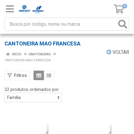
0
CANTONEIRA MAO FRANCESA
VOLTAR
INÍCIO
CANTONEIRAS
CANTONEIRA MAO FRANCESA
Filtros
22 produtos ordenados por: