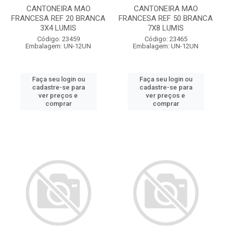
CANTONEIRA MAO
CANTONEIRA MAO
FRANCESA REF 20 BRANCA
FRANCESA REF 50 BRANCA
3X4 LUMIS
7X8 LUMIS
Código: 23459
Código: 23465
Embalagem: UN-12UN
Embalagem: UN-12UN
Faça seu login ou
Faça seu login ou
cadastre-se para
cadastre-se para
ver preços e
ver preços e
comprar
comprar