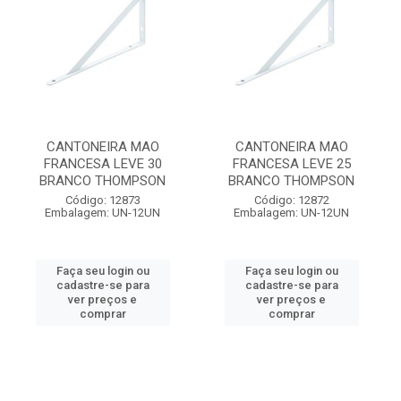
CANTONEIRA MAO
CANTONEIRA MAO
FRANCESA LEVE 30
FRANCESA LEVE 25
BRANCO THOMPSON
BRANCO THOMPSON
Código: 12873
Código: 12872
Embalagem: UN-12UN
Embalagem: UN-12UN
Faça seu login ou
Faça seu login ou
cadastre-se para
cadastre-se para
ver preços e
ver preços e
comprar
comprar