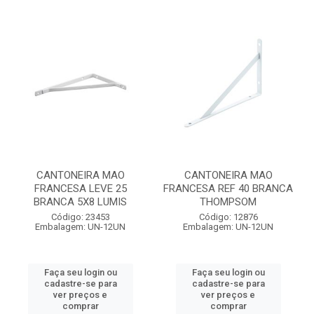
CANTONEIRA MAO
CANTONEIRA MAO
FRANCESA LEVE 25
FRANCESA REF 40 BRANCA
BRANCA 5X8 LUMIS
THOMPSOM
Código: 23453
Código: 12876
Embalagem: UN-12UN
Embalagem: UN-12UN
Faça seu login ou
Faça seu login ou
cadastre-se para
cadastre-se para
ver preços e
ver preços e
comprar
comprar