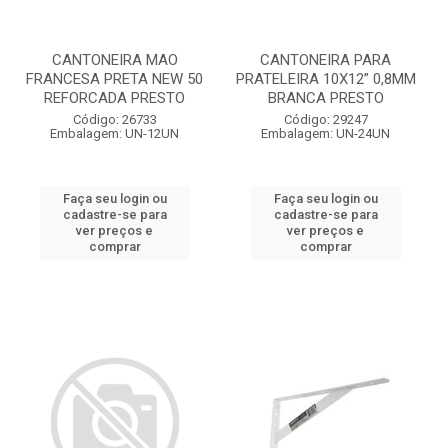
CANTONEIRA MAO
CANTONEIRA PARA
FRANCESA PRETA NEW 50
PRATELEIRA 10X12” 0,8MM
REFORCADA PRESTO
BRANCA PRESTO
Código: 26733
Código: 29247
Embalagem: UN-12UN
Embalagem: UN-24UN
Faça seu login ou
Faça seu login ou
cadastre-se para
cadastre-se para
ver preços e
ver preços e
comprar
comprar