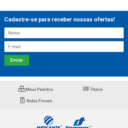
Cadastre-se para receber nossas ofertas!
Meus Pedidos
Títulos
Notas Fiscais