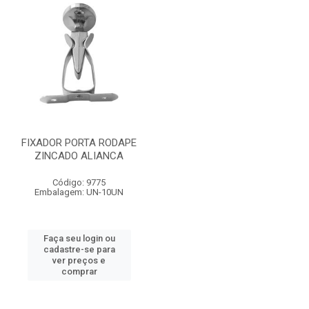
FIXADOR PORTA RODAPE
ZINCADO ALIANCA
Código: 9775
Embalagem: UN-10UN
Faça seu login ou
cadastre-se para
ver preços e
comprar