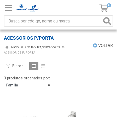
0
ACESSORIOS P/PORTA
VOLTAR
INÍCIO
FECHADURA/PUXADORES
ACESSORIOS P/PORTA
Filtros
3 produtos ordenados por: