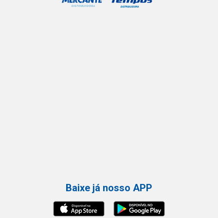
Baixe já nosso APP