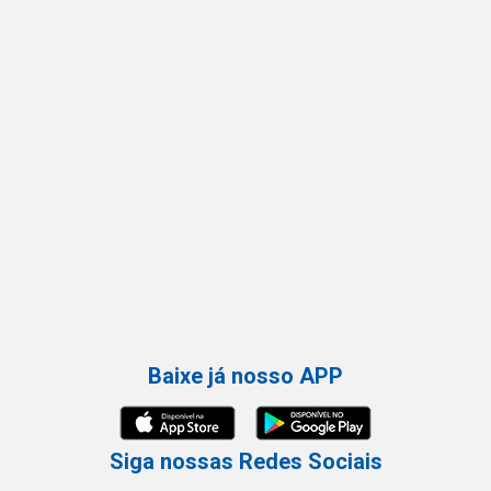
Baixe já nosso APP
Siga nossas Redes Sociais