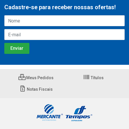
Cadastre-se para receber nossas ofertas!
Meus Pedidos
Títulos
Notas Fiscais