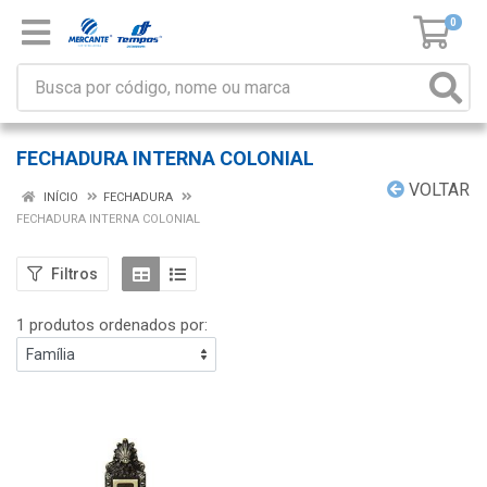
0
FECHADURA INTERNA COLONIAL
VOLTAR
INÍCIO
FECHADURA
FECHADURA INTERNA COLONIAL
Filtros
1 produtos ordenados por: