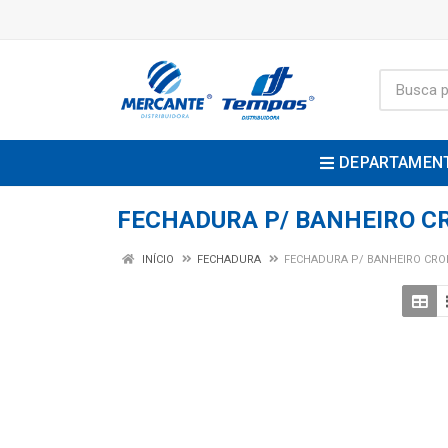
DEPARTAMEN
FECHADURA P/ BANHEIRO 
INÍCIO
FECHADURA
FECHADURA P/ BANHEIRO CR