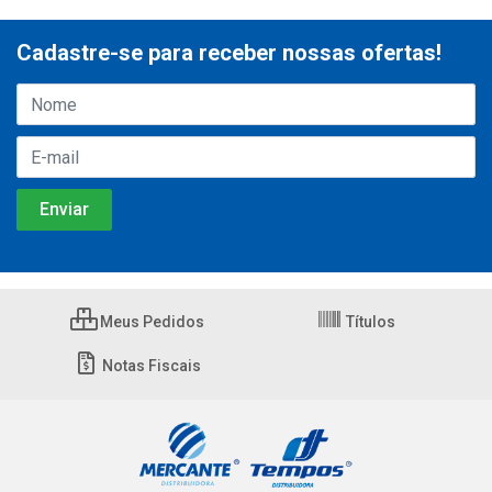
Cadastre-se para receber nossas ofertas!
Meus Pedidos
Títulos
Notas Fiscais