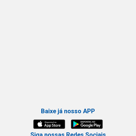
Baixe já nosso APP
Siga nossas Redes Sociais