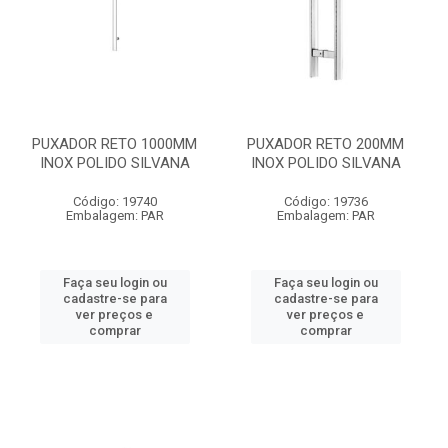
PUXADOR RETO 1000MM
PUXADOR RETO 200MM
INOX POLIDO SILVANA
INOX POLIDO SILVANA
Código: 19740
Código: 19736
Embalagem: PAR
Embalagem: PAR
Faça seu login ou
Faça seu login ou
cadastre-se para
cadastre-se para
ver preços e
ver preços e
comprar
comprar