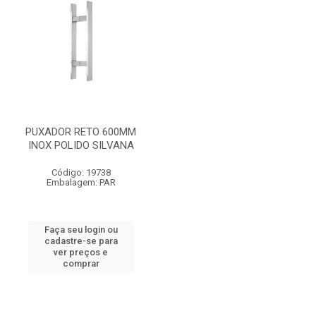
PUXADOR RETO 600MM
INOX POLIDO SILVANA
Código: 19738
Embalagem: PAR
Faça seu login ou
cadastre-se para
ver preços e
comprar