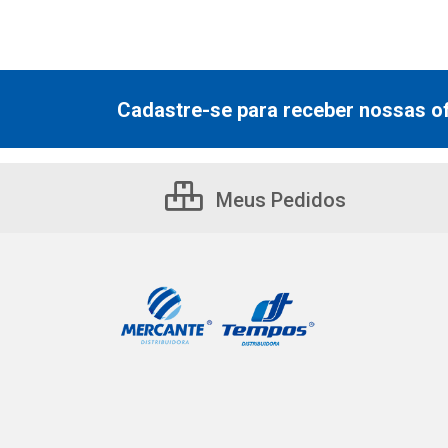
Cadastre-se para receber nossas of
Meus Pedidos