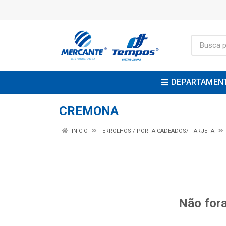
DEPARTAMEN
CREMONA
INÍCIO
FERROLHOS / PORTA CADEADOS/ TARJETA
Não fora