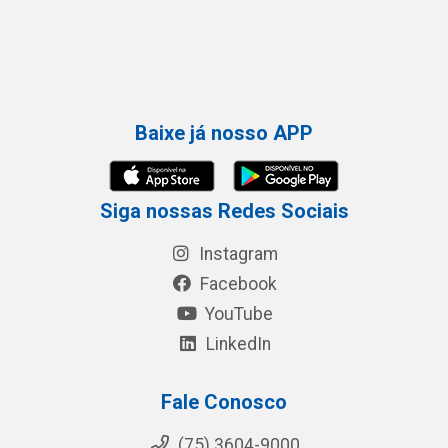
Baixe já nosso APP
Siga nossas Redes Sociais
Instagram
Facebook
YouTube
LinkedIn
Fale Conosco
(75) 3604-9000