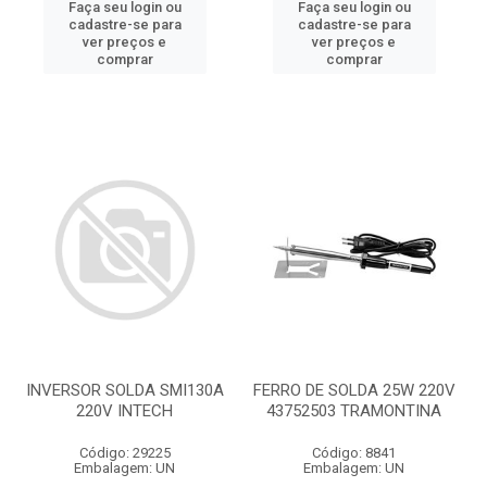
Faça seu login ou
Faça seu login ou
cadastre-se para
cadastre-se para
ver preços e
ver preços e
comprar
comprar
INVERSOR SOLDA SMI130A
FERRO DE SOLDA 25W 220V
220V INTECH
43752503 TRAMONTINA
Código: 29225
Código: 8841
Embalagem: UN
Embalagem: UN