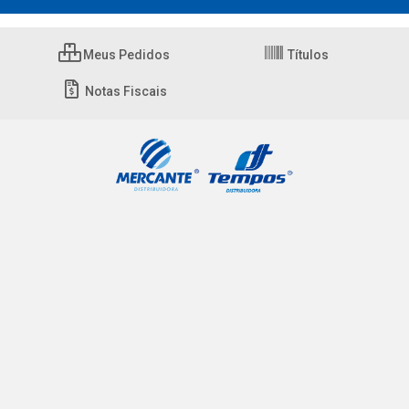
Meus Pedidos
Títulos
Notas Fiscais