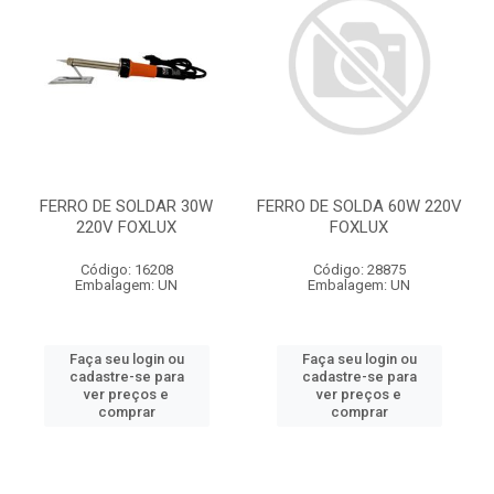
FERRO DE SOLDAR 30W
FERRO DE SOLDA 60W 220V
220V FOXLUX
FOXLUX
Código: 16208
Código: 28875
Embalagem: UN
Embalagem: UN
Faça seu login ou
Faça seu login ou
cadastre-se para
cadastre-se para
ver preços e
ver preços e
comprar
comprar