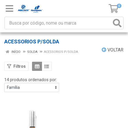
0
ACESSORIOS P/SOLDA
VOLTAR
INÍCIO
SOLDA
ACESSORIOS P/SOLDA
Filtros
14 produtos ordenados por: