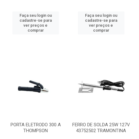
Faça seu login ou
Faça seu login ou
cadastre-se para
cadastre-se para
ver preços e
ver preços e
comprar
comprar
PORTA ELETRODO 300 A
FERRO DE SOLDA 25W 127V
THOMPSON
43752502 TRAMONTINA