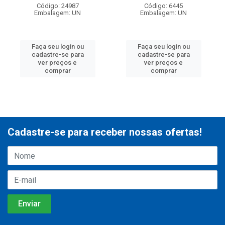
Código: 24987
Código: 6445
Embalagem: UN
Embalagem: UN
Faça seu login ou
Faça seu login ou
cadastre-se para
cadastre-se para
ver preços e
ver preços e
comprar
comprar
Cadastre-se para receber nossas ofertas!