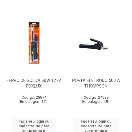
FERRO DE SOLDA 60W 127V
PORTA ELETRODO 500 A
FOXLUX
THOMPSON
Código: 28874
Código: 24988
Embalagem: UN
Embalagem: UN
Faça seu login ou
Faça seu login ou
cadastre-se para
cadastre-se para
ver preços e
ver preços e