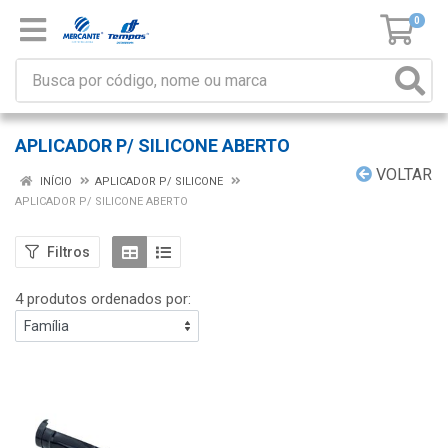
0
APLICADOR P/ SILICONE ABERTO
VOLTAR
INÍCIO
APLICADOR P/ SILICONE
APLICADOR P/ SILICONE ABERTO
Filtros
4 produtos ordenados por: