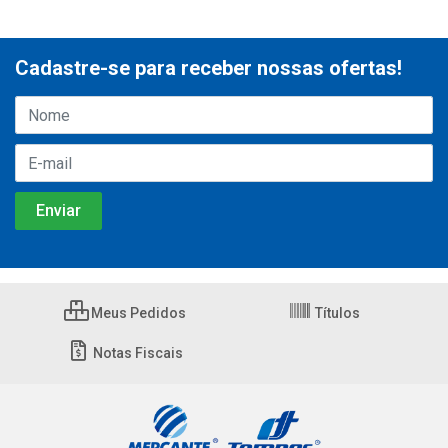
Cadastre-se para receber nossas ofertas!
Meus Pedidos
Títulos
Notas Fiscais