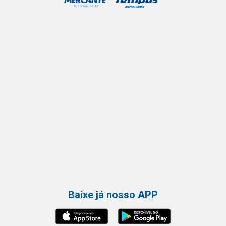
Baixe já nosso APP