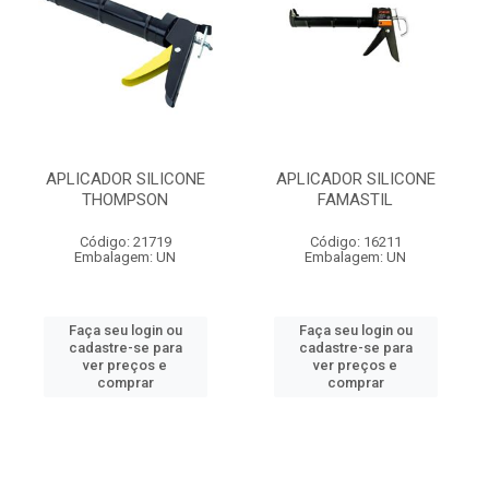
APLICADOR SILICONE
APLICADOR SILICONE
THOMPSON
FAMASTIL
Código: 21719
Código: 16211
Embalagem: UN
Embalagem: UN
Faça seu login ou
Faça seu login ou
cadastre-se para
cadastre-se para
ver preços e
ver preços e
comprar
comprar