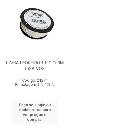
LINHA PEDREIRO 1 FIO 100M
LISA VOX
Código: 21271
Embalagem: UN-12UN
Faça seu login ou
cadastre-se para
ver preços e
comprar