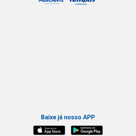
Baixe já nosso APP