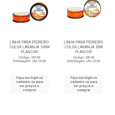
LINHA PARA PEDREIRO
LINHA PARA PEDREIRO
COLOR LARANJA 100M
COLOR LARANJA 50M
PLASCOR
PLASCOR
Código: 28143
Código: 28142
Embalagem: UN-12UN
Embalagem: UN-12UN
Faça seu login ou
Faça seu login ou
cadastre-se para
cadastre-se para
ver preços e
ver preços e
comprar
comprar