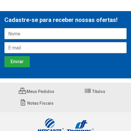
Cadastre-se para receber nossas ofertas!
Meus Pedidos
Títulos
Notas Fiscais