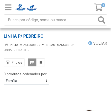
0
LINHA P/ PEDREIRO
VOLTAR
INÍCIO
ACESSORIOS P/ FERRAM. MANUAIS
LINHA P/ PEDREIRO
Filtros
3 produtos ordenados por: