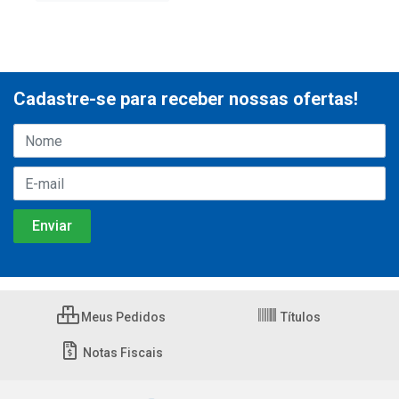
Cadastre-se para receber nossas ofertas!
Meus Pedidos
Títulos
Notas Fiscais