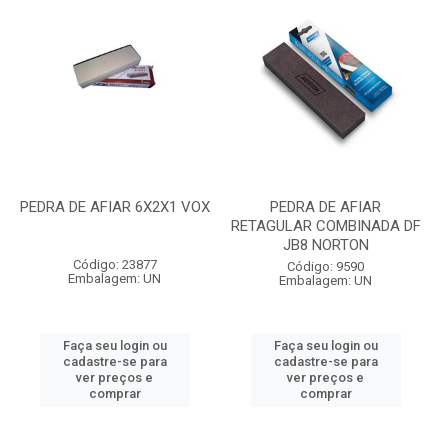
PEDRA DE AFIAR 6X2X1 VOX
PEDRA DE AFIAR
RETAGULAR COMBINADA DF
JB8 NORTON
Código: 23877
Código: 9590
Embalagem: UN
Embalagem: UN
Faça seu login ou
Faça seu login ou
cadastre-se para
cadastre-se para
ver preços e
ver preços e
comprar
comprar