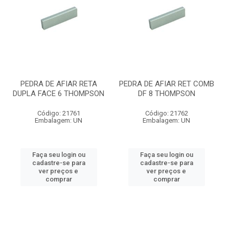
PEDRA DE AFIAR RETA
PEDRA DE AFIAR RET COMB
DUPLA FACE 6 THOMPSON
DF 8 THOMPSON
Código: 21761
Código: 21762
Embalagem: UN
Embalagem: UN
Faça seu login ou
Faça seu login ou
cadastre-se para
cadastre-se para
ver preços e
ver preços e
comprar
comprar