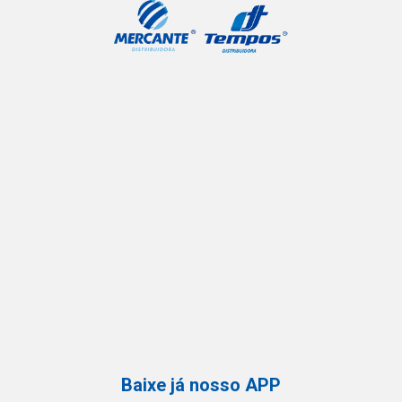
Baixe já nosso APP