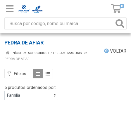
0
PEDRA DE AFIAR
VOLTAR
INÍCIO
ACESSORIOS P/ FERRAM. MANUAIS
PEDRA DE AFIAR
Filtros
5 produtos ordenados por: