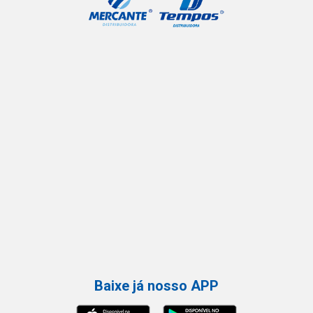
Baixe já nosso APP