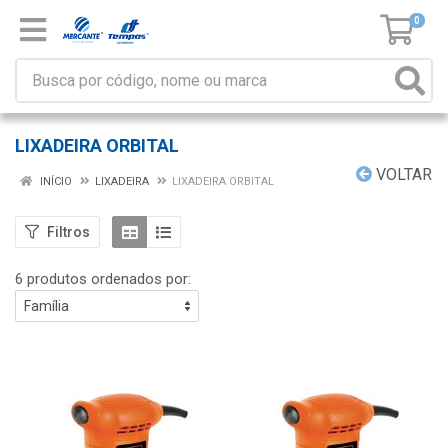
0
LIXADEIRA ORBITAL
VOLTAR
INÍCIO
LIXADEIRA
LIXADEIRA ORBITAL
Filtros
6 produtos ordenados por: