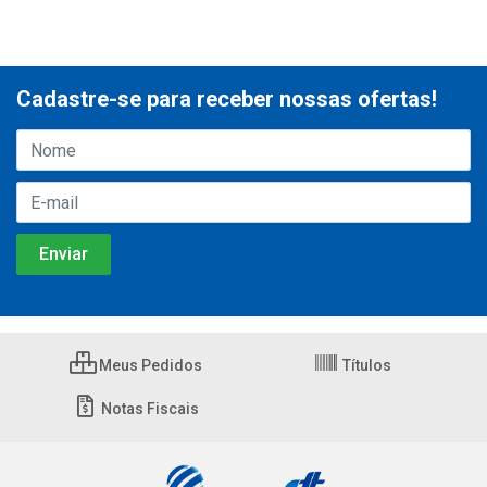
Cadastre-se para receber nossas ofertas!
Meus Pedidos
Títulos
Notas Fiscais