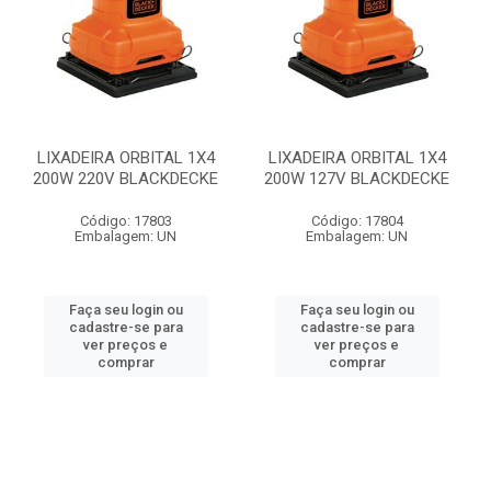
LIXADEIRA ORBITAL 1X4
LIXADEIRA ORBITAL 1X4
200W 220V BLACKDECKE
200W 127V BLACKDECKE
Código: 17803
Código: 17804
Embalagem: UN
Embalagem: UN
Faça seu login ou
Faça seu login ou
cadastre-se para
cadastre-se para
ver preços e
ver preços e
comprar
comprar