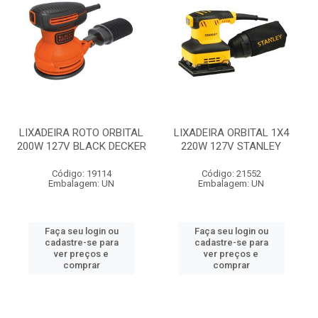
LIXADEIRA ROTO ORBITAL
LIXADEIRA ORBITAL 1X4
200W 127V BLACK DECKER
220W 127V STANLEY
Código: 19114
Código: 21552
Embalagem: UN
Embalagem: UN
Faça seu login ou
Faça seu login ou
cadastre-se para
cadastre-se para
ver preços e
ver preços e
comprar
comprar