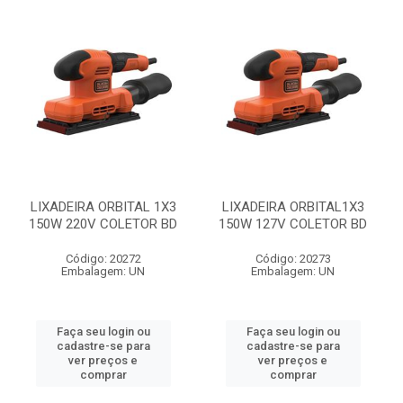
LIXADEIRA ORBITAL 1X3
LIXADEIRA ORBITAL1X3
150W 220V COLETOR BD
150W 127V COLETOR BD
Código: 20272
Código: 20273
Embalagem: UN
Embalagem: UN
Faça seu login ou
Faça seu login ou
cadastre-se para
cadastre-se para
ver preços e
ver preços e
comprar
comprar