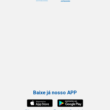
Baixe já nosso APP