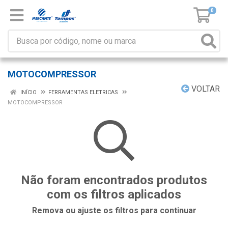
0
MOTOCOMPRESSOR
VOLTAR
INÍCIO
FERRAMENTAS ELETRICAS
MOTOCOMPRESSOR
Não foram encontrados produtos
com os filtros aplicados
Remova ou ajuste os filtros para continuar