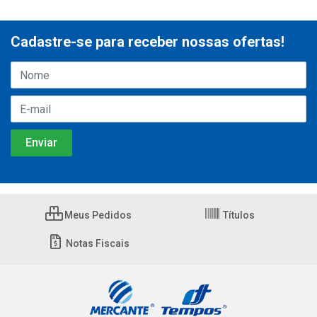
Cadastre-se para receber nossas ofertas!
Meus Pedidos
Títulos
Notas Fiscais