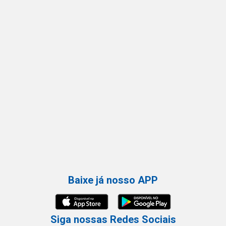
Baixe já nosso APP
Siga nossas Redes Sociais