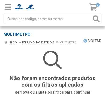
0
MULTIMETRO
VOLTAR
INÍCIO
FERRAMENTAS ELETRICAS
MULTIMETRO
Não foram encontrados produtos
com os filtros aplicados
Remova ou ajuste os filtros para continuar