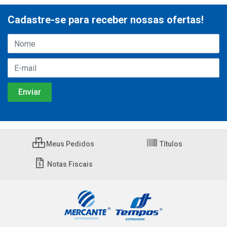
Cadastre-se para receber nossas ofertas!
Meus Pedidos
Títulos
Notas Fiscais