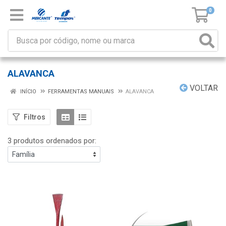
0
ALAVANCA
VOLTAR
INÍCIO
FERRAMENTAS MANUAIS
ALAVANCA
Filtros
3 produtos ordenados por: