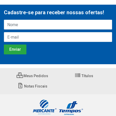
Cadastre-se para receber nossas ofertas!
Meus Pedidos
Títulos
Notas Fiscais