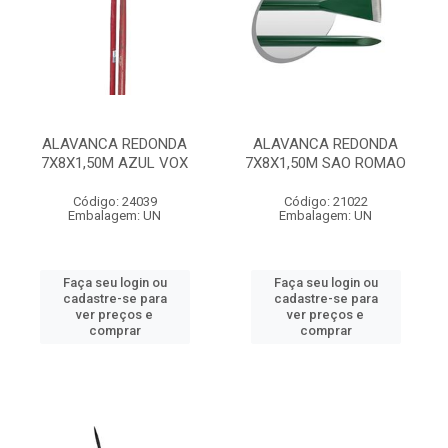
ALAVANCA REDONDA
ALAVANCA REDONDA
7X8X1,50M AZUL VOX
7X8X1,50M SAO ROMAO
Código: 24039
Código: 21022
Embalagem: UN
Embalagem: UN
Faça seu login ou
Faça seu login ou
cadastre-se para
cadastre-se para
ver preços e
ver preços e
comprar
comprar