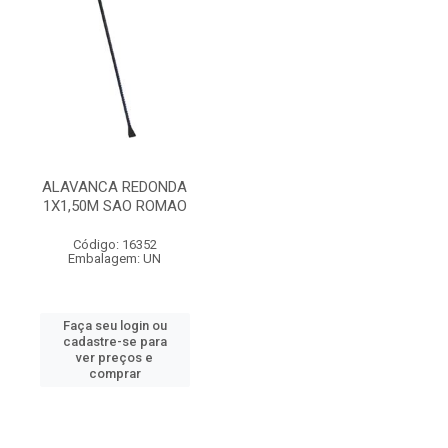
ALAVANCA REDONDA
1X1,50M SAO ROMAO
Código: 16352
Embalagem: UN
Faça seu login ou
cadastre-se para
ver preços e
comprar