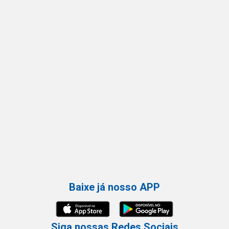
Baixe já nosso APP
Siga nossas Redes Sociais