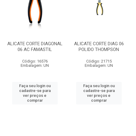
ALICATE CORTE DIAGONAL
ALICATE CORTE DIAG 06
06 AC FAMASTIL
POLIDO THOMPSON
Código: 16576
Código: 21715
Embalagem: UN
Embalagem: UN
Faça seu login ou
Faça seu login ou
cadastre-se para
cadastre-se para
ver preços e
ver preços e
comprar
comprar