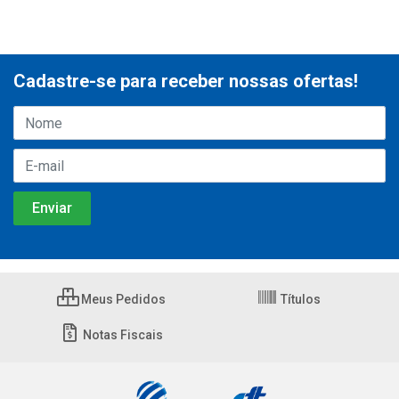
Cadastre-se para receber nossas ofertas!
Meus Pedidos
Títulos
Notas Fiscais