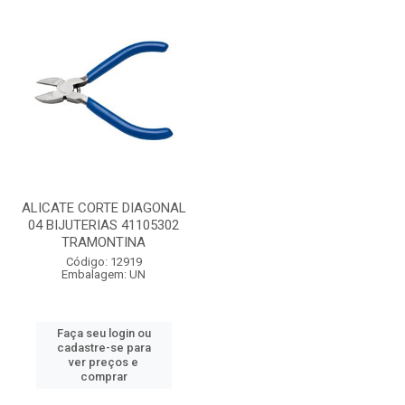
ALICATE CORTE DIAGONAL
04 BIJUTERIAS 41105302
TRAMONTINA
Código: 12919
Embalagem: UN
Faça seu login ou
cadastre-se para
ver preços e
comprar