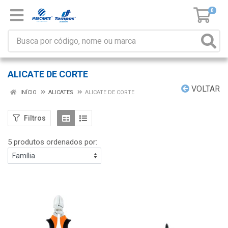
0
ALICATE DE CORTE
VOLTAR
INÍCIO
ALICATES
ALICATE DE CORTE
Filtros
5 produtos ordenados por: