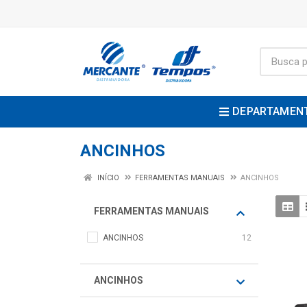
DEPARTAMEN
ANCINHOS
INÍCIO
FERRAMENTAS MANUAIS
ANCINHOS
FERRAMENTAS MANUAIS
ANCINHOS
12
ANCINHOS