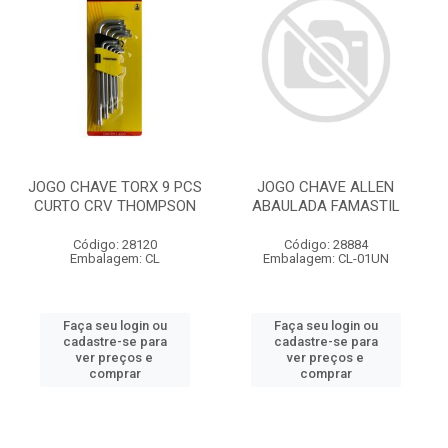
JOGO CHAVE TORX 9 PCS
JOGO CHAVE ALLEN
CURTO CRV THOMPSON
ABAULADA FAMASTIL
Código: 28120
Código: 28884
Embalagem: CL
Embalagem: CL-01UN
Faça seu login ou
Faça seu login ou
cadastre-se para
cadastre-se para
ver preços e
ver preços e
comprar
comprar