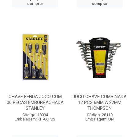
comprar
comprar
CHAVE FENDA JOGO COM
JOGO CHAVE COMBINADA
06 PECAS EMBORRACHADA
12 PCS 6MM A 22MM
STANLEY
THOMPSON
Código: 18094
Código: 28119
Embalagem: KIT-06PCS
Embalagem: UN