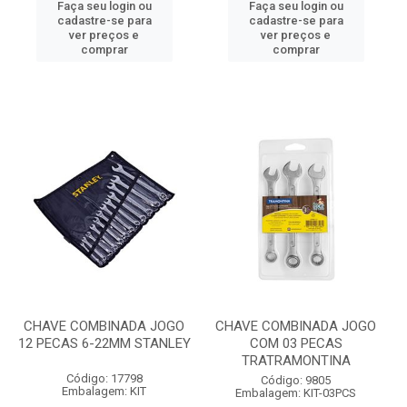
Faça seu login ou
Faça seu login ou
cadastre-se para
cadastre-se para
ver preços e
ver preços e
comprar
comprar
CHAVE COMBINADA JOGO
CHAVE COMBINADA JOGO
12 PECAS 6-22MM STANLEY
COM 03 PECAS
TRATRAMONTINA
Código: 17798
Código: 9805
Embalagem: KIT
Embalagem: KIT-03PCS