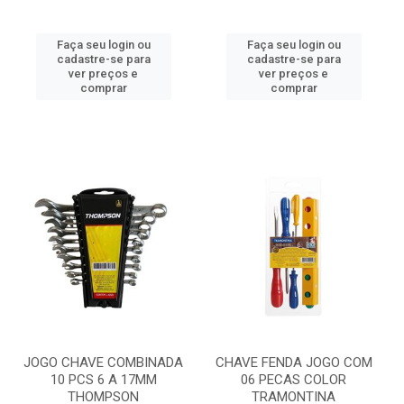
Faça seu login ou
Faça seu login ou
cadastre-se para
cadastre-se para
ver preços e
ver preços e
comprar
comprar
JOGO CHAVE COMBINADA
CHAVE FENDA JOGO COM
10 PCS 6 A 17MM
06 PECAS COLOR
THOMPSON
TRAMONTINA