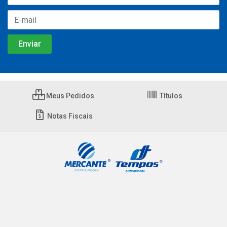
Meus Pedidos
Títulos
Notas Fiscais