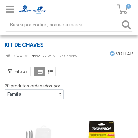
0
KIT DE CHAVES
VOLTAR
INÍCIO
CHAVARIA
KIT DE CHAVES
Filtros
20 produtos ordenados por: