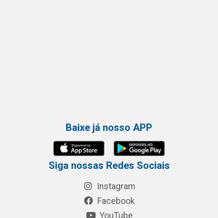
Baixe já nosso APP
Siga nossas Redes Sociais
Instagram
Facebook
YouTube