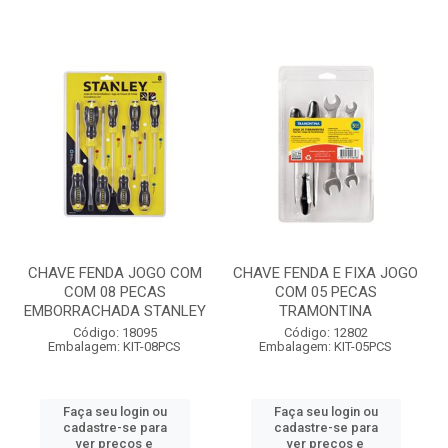
CHAVE FENDA JOGO COM
CHAVE FENDA E FIXA JOGO
COM 08 PECAS
COM 05 PECAS
EMBORRACHADA STANLEY
TRAMONTINA
Código: 18095
Código: 12802
Embalagem: KIT-08PCS
Embalagem: KIT-05PCS
Faça seu login ou
Faça seu login ou
cadastre-se para
cadastre-se para
ver preços e
ver preços e