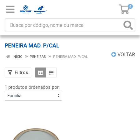
0
PENEIRA MAD. P/CAL
VOLTAR
INÍCIO
PENEIRAS
PENEIRA MAD. P/CAL
Filtros
1 produtos ordenados por: