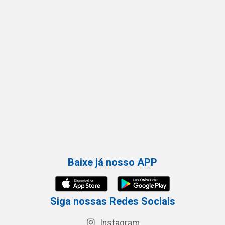
Baixe já nosso APP
Siga nossas Redes Sociais
Instagram