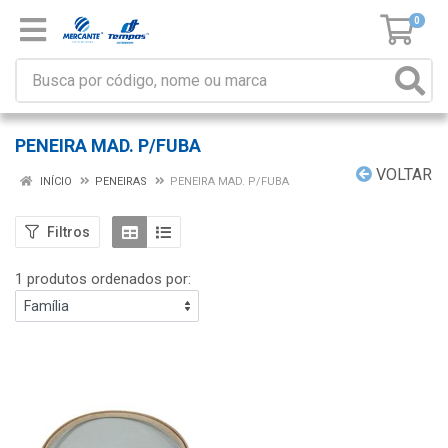
0
PENEIRA MAD. P/FUBA
VOLTAR
INÍCIO
PENEIRAS
PENEIRA MAD. P/FUBA
Filtros
1 produtos ordenados por: