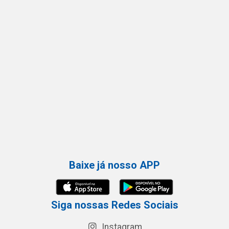
Baixe já nosso APP
Siga nossas Redes Sociais
Instagram