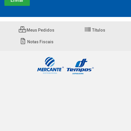
Meus Pedidos
Títulos
Notas Fiscais