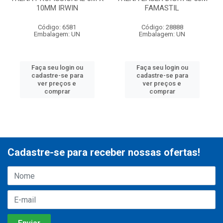
10MM IRWIN
FAMASTIL
Código: 6581
Código: 28888
Embalagem: UN
Embalagem: UN
Faça seu login ou
Faça seu login ou
cadastre-se para
cadastre-se para
ver preços e
ver preços e
comprar
comprar
Cadastre-se para receber nossas ofertas!