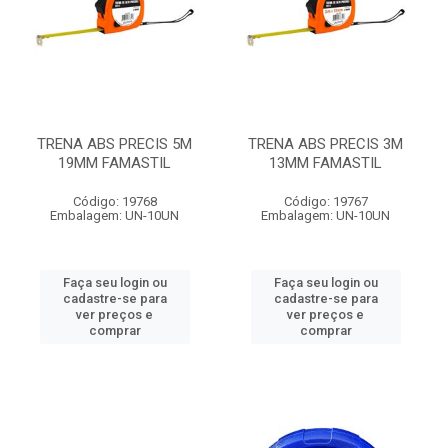
TRENA ABS PRECIS 5M
TRENA ABS PRECIS 3M
19MM FAMASTIL
13MM FAMASTIL
Código: 19768
Código: 19767
Embalagem: UN-10UN
Embalagem: UN-10UN
Faça seu login ou
Faça seu login ou
cadastre-se para
cadastre-se para
ver preços e
ver preços e
comprar
comprar