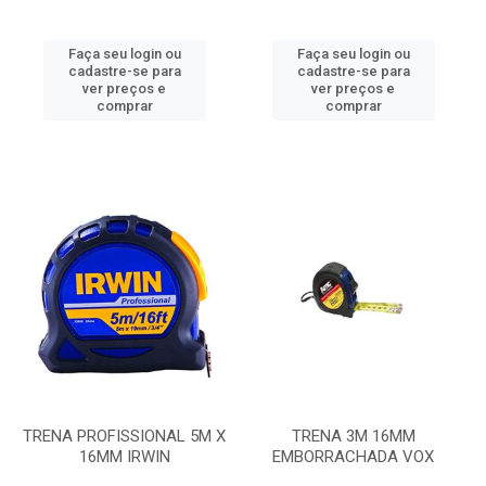
Faça seu login ou
Faça seu login ou
cadastre-se para
cadastre-se para
ver preços e
ver preços e
comprar
comprar
TRENA PROFISSIONAL 5M X
TRENA 3M 16MM
16MM IRWIN
EMBORRACHADA VOX