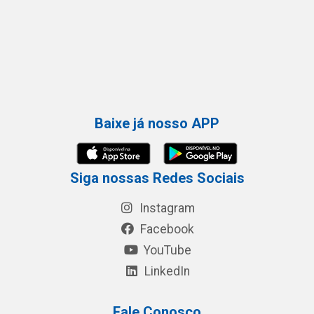
Baixe já nosso APP
Siga nossas Redes Sociais
Instagram
Facebook
YouTube
LinkedIn
Fale Conosco