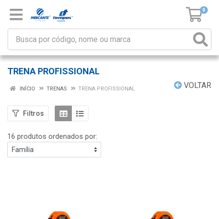
0
TRENA PROFISSIONAL
VOLTAR
INÍCIO
TRENAS
TRENA PROFISSIONAL
Filtros
16 produtos ordenados por: