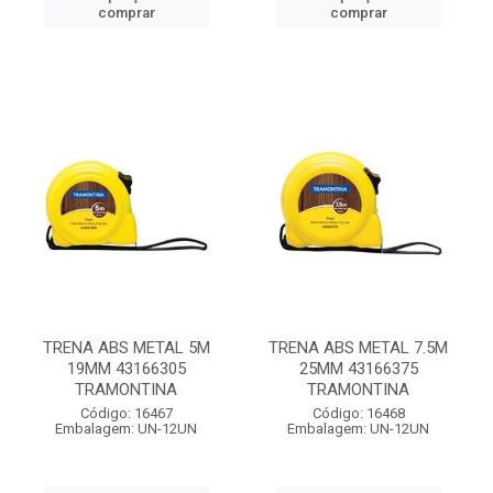
comprar
comprar
TRENA ABS METAL 5M
TRENA ABS METAL 7.5M
19MM 43166305
25MM 43166375
TRAMONTINA
TRAMONTINA
Código: 16467
Código: 16468
Embalagem: UN-12UN
Embalagem: UN-12UN