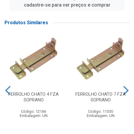
cadastre-se para ver preços e comprar
Produtos Similares
FERROLHO CHATO 4 FZA
FERROLHO CHATO 7 FZA
SOPRANO
SOPRANO
Código: 12166
Código: 11330
Embalagem: UN
Embalagem: UN