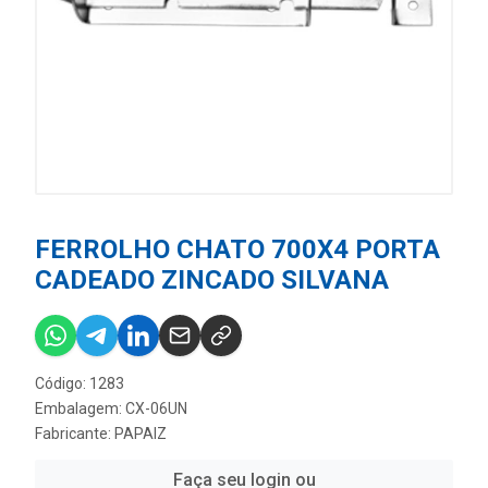
FERROLHO CHATO 700X4 PORTA
CADEADO ZINCADO SILVANA
Código: 1283
Embalagem: CX-06UN
Fabricante:
PAPAIZ
Faça seu login ou