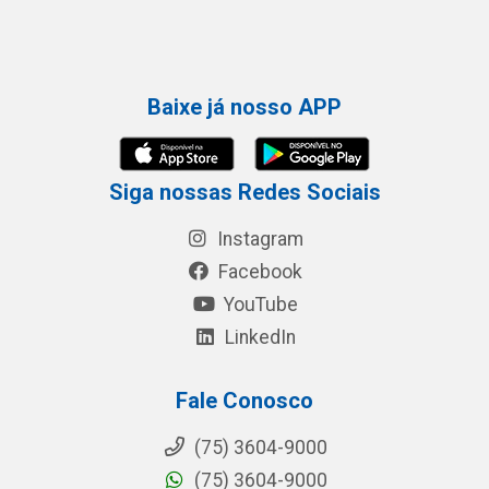
Baixe já nosso APP
Siga nossas Redes Sociais
Instagram
Facebook
YouTube
LinkedIn
Fale Conosco
(75) 3604-9000
(75) 3604-9000