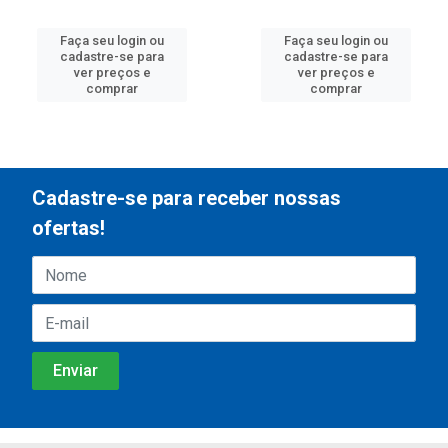
Faça seu login ou
Faça seu login ou
cadastre-se para
cadastre-se para
ver preços e
ver preços e
comprar
comprar
Cadastre-se para receber nossas
ofertas!