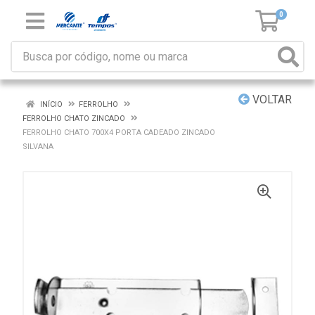
0
VOLTAR
INÍCIO
FERROLHO
FERROLHO CHATO ZINCADO
FERROLHO CHATO 700X4 PORTA CADEADO ZINCADO
SILVANA