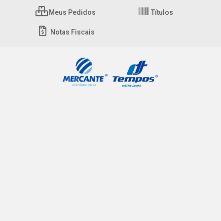
Meus Pedidos
Títulos
Notas Fiscais