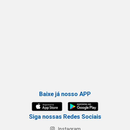
Baixe já nosso APP
Siga nossas Redes Sociais
Instagram