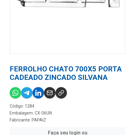
FERROLHO CHATO 700X5 PORTA
CADEADO ZINCADO SILVANA
Código: 1284
Embalagem: CX-06UN
Fabricante:
PAPAIZ
Faça seu login ou