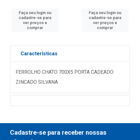
Faça seu login ou
Faça seu login ou
cadastre-se para
cadastre-se para
ver preços e
ver preços e
comprar
comprar
Características
FERROLHO CHATO 700X5 PORTA CADEADO
ZINCADO SILVANA
Cadastre-se para receber nossas