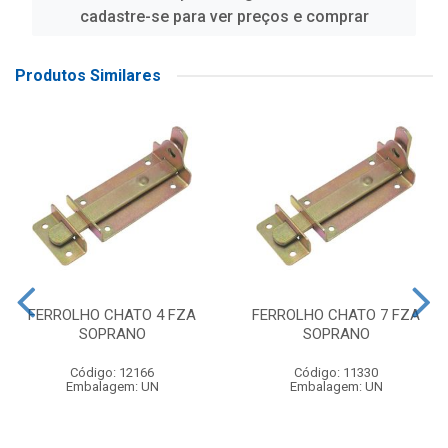
cadastre-se para ver preços e comprar
Produtos Similares
FERROLHO CHATO 4 FZA
FERROLHO CHATO 7 FZA
SOPRANO
SOPRANO
Código: 12166
Código: 11330
Embalagem: UN
Embalagem: UN