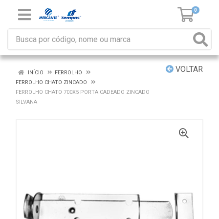
0
VOLTAR
INÍCIO
FERROLHO
FERROLHO CHATO ZINCADO
FERROLHO CHATO 700X5 PORTA CADEADO ZINCADO
SILVANA