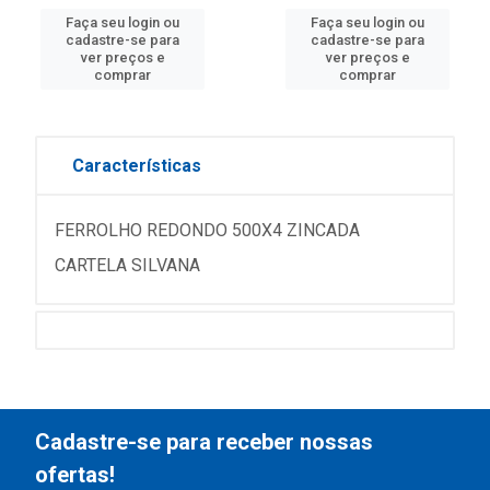
Faça seu login ou
Faça seu login ou
cadastre-se para
cadastre-se para
ver preços e
ver preços e
comprar
comprar
Características
FERROLHO REDONDO 500X4 ZINCADA
CARTELA SILVANA
Cadastre-se para receber nossas
ofertas!