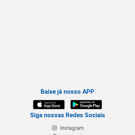
Baixe já nosso APP
Siga nossas Redes Sociais
Instagram