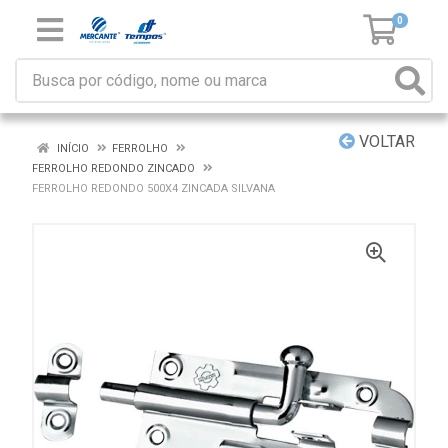
0
VOLTAR
INÍCIO
FERROLHO
FERROLHO REDONDO ZINCADO
FERROLHO REDONDO 500X4 ZINCADA SILVANA