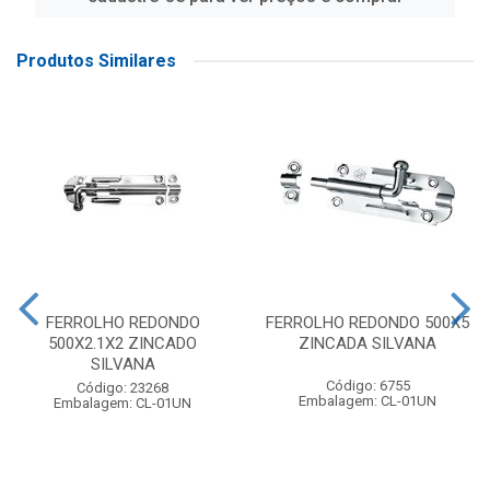
Produtos Similares
FERROLHO REDONDO
FERROLHO REDONDO 500X5
500X2.1X2 ZINCADO
ZINCADA SILVANA
SILVANA
Código: 6755
Código: 23268
Embalagem: CL-01UN
Embalagem: CL-01UN