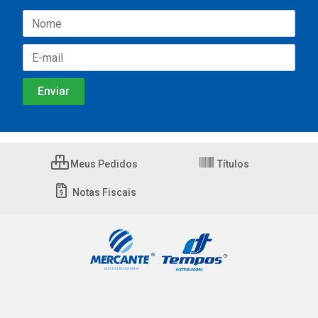
Meus Pedidos
Títulos
Notas Fiscais