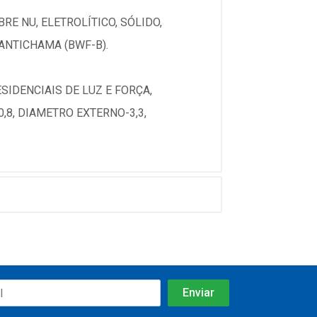
RE NU, ELETROLÍTICO, SÓLIDO,
 ANTICHAMA (BWF-B).
SIDENCIAIS DE LUZ E FORÇA,
8, DIAMETRO EXTERNO-3,3,