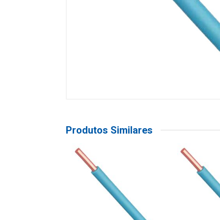
Produtos Similares