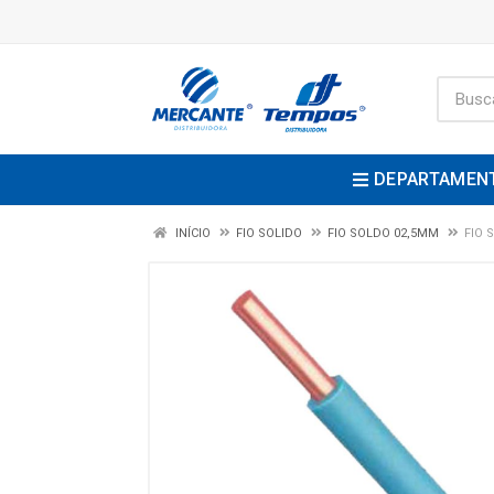
DEPARTAMEN
INÍCIO
FIO SOLIDO
FIO SOLDO 02,5MM
FIO 