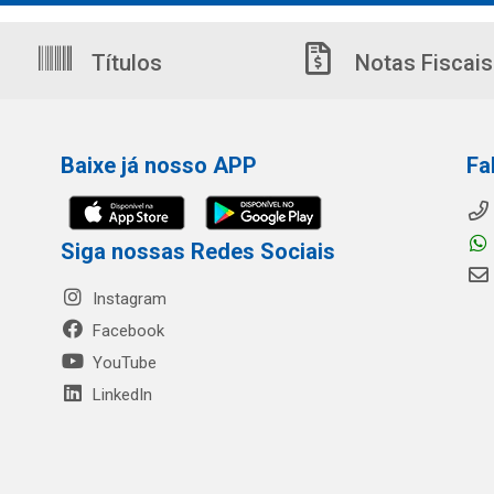
Títulos
Notas Fiscais
Baixe já nosso APP
Fa
Siga nossas Redes Sociais
Instagram
Facebook
YouTube
LinkedIn