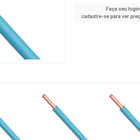
Faça seu login
cadastre-se para ver pre