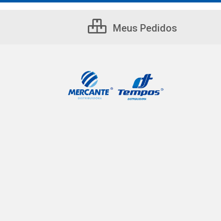
Meus Pedidos