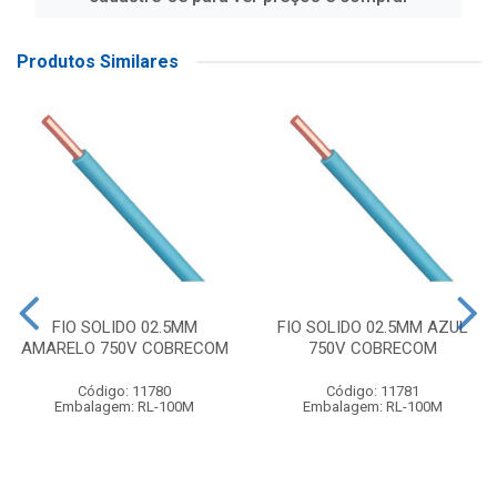
Produtos Similares
FIO SOLIDO 02.5MM
FIO SOLIDO 02.5MM AZUL
AMARELO 750V COBRECOM
750V COBRECOM
Código: 11780
Código: 11781
Embalagem: RL-100M
Embalagem: RL-100M