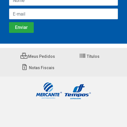
Meus Pedidos
Títulos
Notas Fiscais