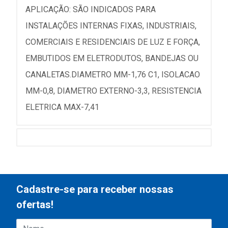
APLICAÇÃO: SÃO INDICADOS PARA
INSTALAÇÕES INTERNAS FIXAS, INDUSTRIAIS,
COMERCIAIS E RESIDENCIAIS DE LUZ E FORÇA,
EMBUTIDOS EM ELETRODUTOS, BANDEJAS OU
CANALETAS.DIAMETRO MM-1,76 C1, ISOLACAO
MM-0,8, DIAMETRO EXTERNO-3,3, RESISTENCIA
ELETRICA MAX-7,41
Cadastre-se para receber nossas
ofertas!