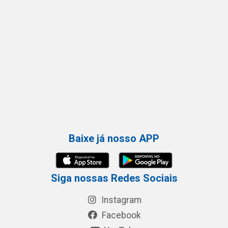
Baixe já nosso APP
Siga nossas Redes Sociais
Instagram
Facebook