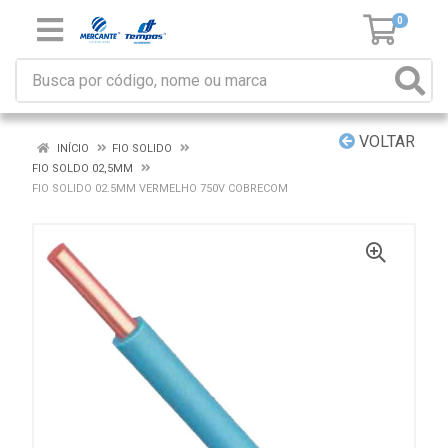
0
VOLTAR
INÍCIO
FIO SOLIDO
FIO SOLDO 02,5MM
FIO SOLIDO 02.5MM VERMELHO 750V COBRECOM