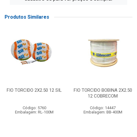
Produtos Similares
FIO TORCIDO 2X2.50 12 SIL
FIO TORCIDO BOBINA 2X2.50
12 COBRECOM
Código: 5760
Código: 14447
Embalagem: RL-100M
Embalagem: BB-400M