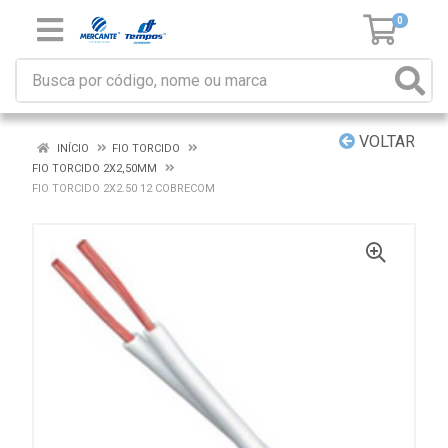
0
VOLTAR
INÍCIO
FIO TORCIDO
FIO TORCIDO 2X2,50MM
FIO TORCIDO 2X2.50 12 COBRECOM