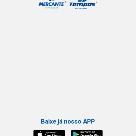
Baixe já nosso APP