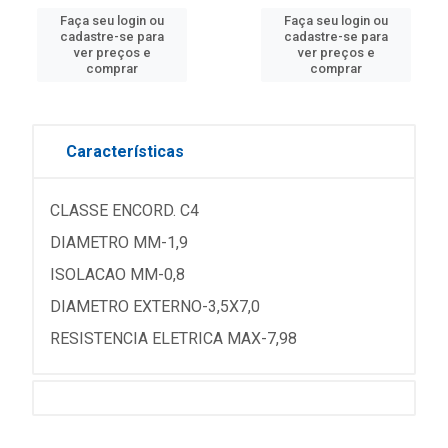
Faça seu login ou
Faça seu login ou
cadastre-se para
cadastre-se para
ver preços e
ver preços e
comprar
comprar
Características
CLASSE ENCORD. C4
DIAMETRO MM-1,9
ISOLACAO MM-0,8
DIAMETRO EXTERNO-3,5X7,0
RESISTENCIA ELETRICA MAX-7,98