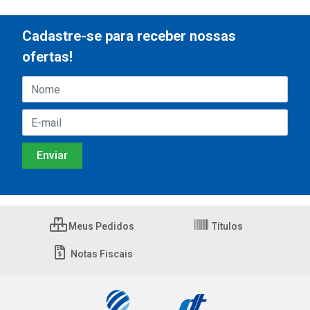
Cadastre-se para receber nossas
ofertas!
Meus Pedidos
Títulos
Notas Fiscais