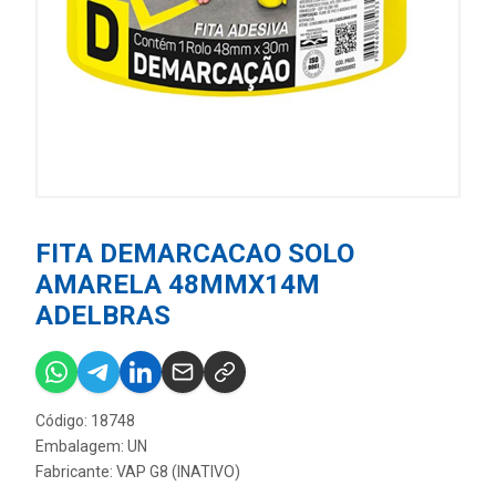
FITA DEMARCACAO SOLO
AMARELA 48MMX14M
ADELBRAS
Código: 18748
Embalagem: UN
Fabricante:
VAP G8 (INATIVO)