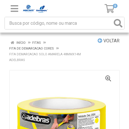
0
VOLTAR
INÍCIO
FITAS
FITA DE DEMARCACAO CORES
FITA DEMARCACAO SOLO AMARELA 48MMX14M
ADELBRAS