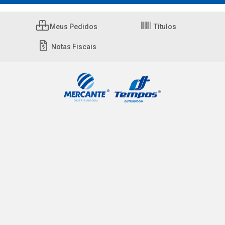
Meus Pedidos
Títulos
Notas Fiscais