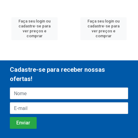
Faça seu login ou
Faça seu login ou
cadastre-se para
cadastre-se para
ver preços e
ver preços e
comprar
comprar
Cadastre-se para receber nossas
ofertas!