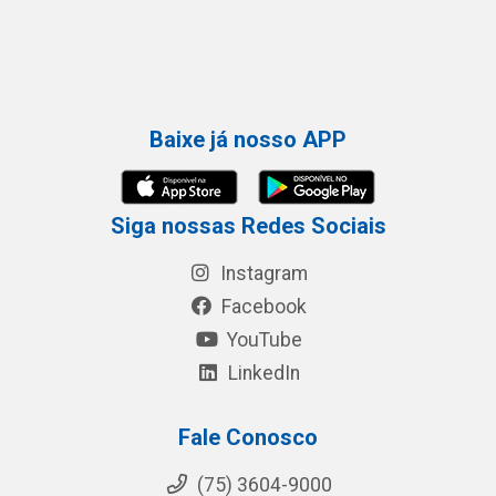
Baixe já nosso APP
Siga nossas Redes Sociais
Instagram
Facebook
YouTube
LinkedIn
Fale Conosco
(75) 3604-9000