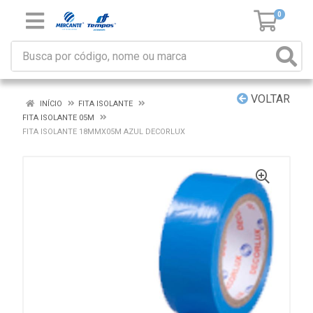
0
VOLTAR
INÍCIO
FITA ISOLANTE
FITA ISOLANTE 05M
FITA ISOLANTE 18MMX05M AZUL DECORLUX