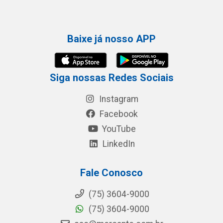
Baixe já nosso APP
Siga nossas Redes Sociais
Instagram
Facebook
YouTube
LinkedIn
Fale Conosco
(75) 3604-9000
(75) 3604-9000