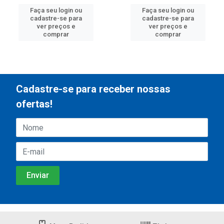
Faça seu login ou
Faça seu login ou
cadastre-se para
cadastre-se para
ver preços e
ver preços e
comprar
comprar
Cadastre-se para receber nossas
ofertas!