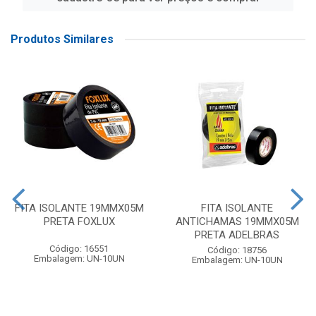
Produtos Similares
FITA ISOLANTE 19MMX05M
FITA ISOLANTE
PRETA FOXLUX
ANTICHAMAS 19MMX05M
PRETA ADELBRAS
Código: 16551
Código: 18756
Embalagem: UN-10UN
Embalagem: UN-10UN